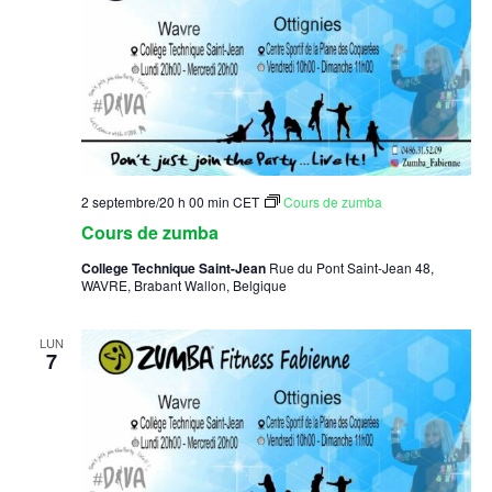
2 septembre/20 h 00 min
CET
Cours de zumba
Cours de zumba
College Technique Saint-Jean
Rue du Pont Saint-Jean 48,
WAVRE, Brabant Wallon, Belgique
LUN
7