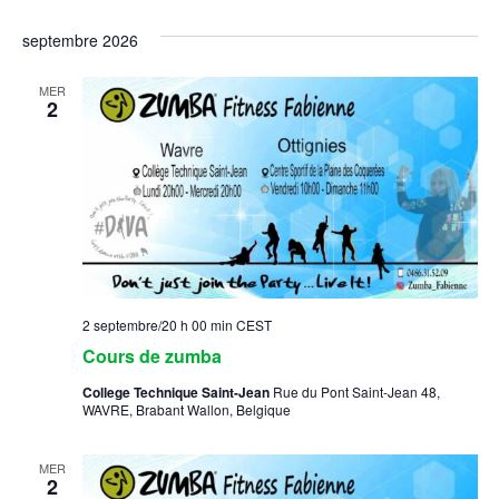
septembre 2026
MER
2
2 septembre/20 h 00 min
CEST
Cours de zumba
College Technique Saint-Jean
Rue du Pont Saint-Jean 48,
WAVRE, Brabant Wallon, Belgique
MER
2