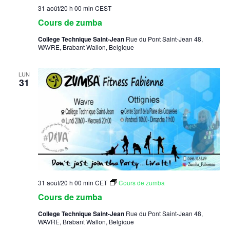
31 août/20 h 00 min
CEST
Cours de zumba
College Technique Saint-Jean
Rue du Pont Saint-Jean 48,
WAVRE, Brabant Wallon, Belgique
LUN
31
31 août/20 h 00 min
CET
Cours de zumba
Cours de zumba
College Technique Saint-Jean
Rue du Pont Saint-Jean 48,
WAVRE, Brabant Wallon, Belgique