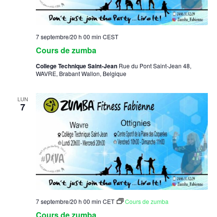
7 septembre/20 h 00 min
CEST
Cours de zumba
College Technique Saint-Jean
Rue du Pont Saint-Jean 48,
WAVRE, Brabant Wallon, Belgique
LUN
7
7 septembre/20 h 00 min
CET
Cours de zumba
Cours de zumba