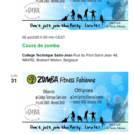
26 août/20 h 00 min
CEST
Cours de zumba
College Technique Saint-Jean
Rue du Pont Saint-Jean 48,
WAVRE, Brabant Wallon, Belgique
LUN
31