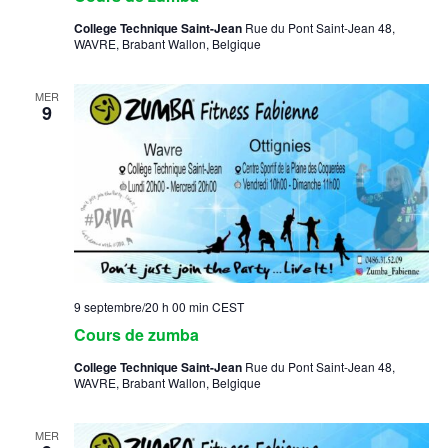
College Technique Saint-Jean
Rue du Pont Saint-Jean 48,
WAVRE, Brabant Wallon, Belgique
MER
9
9 septembre/20 h 00 min
CEST
Cours de zumba
College Technique Saint-Jean
Rue du Pont Saint-Jean 48,
WAVRE, Brabant Wallon, Belgique
MER