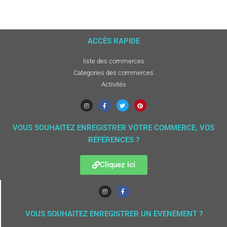
ACCÈS RAPIDE
liste des commerces
Categories des commerces
Activités
VOUS SOUHAITEZ ENREGISTRER VOTRE COMMERCE, VOS
RÉFÉRENCES ?
Cliquez ici
VOUS SOUHAITEZ ENREGISTRER UN EVENEMENT ?