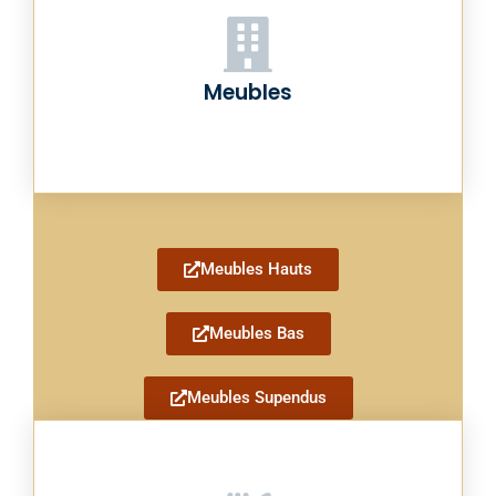
Meubles
Meubles Hauts
Meubles Bas
Meubles Supendus