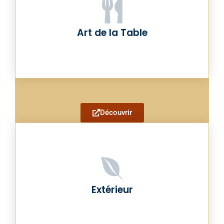
Art de la Table
Découvrir
Extérieur