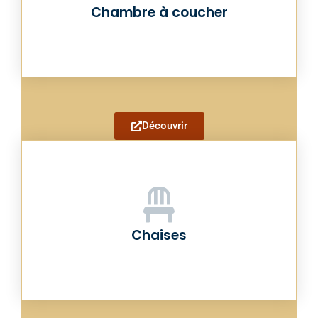
Chambre à coucher
Découvrir
Chaises