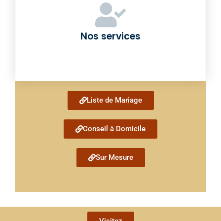
Nos services
Liste de Mariage
Conseil à Domicile
Sur Mesure