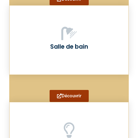
Salle de bain
Découvrir