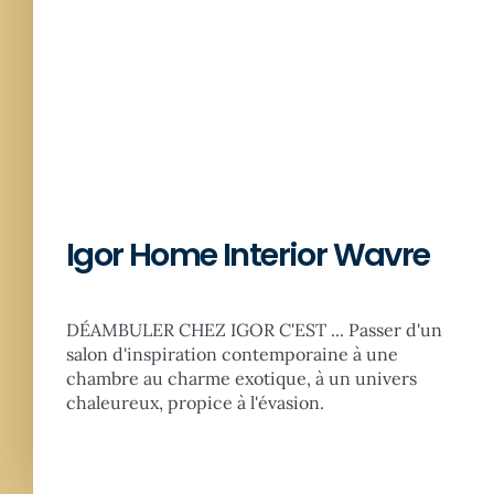
Igor Home Interior Wavre
DÉAMBULER CHEZ IGOR C'EST ... Passer d'un
salon d'inspiration contemporaine à une
chambre au charme exotique, à un univers
chaleureux, propice à l'évasion.