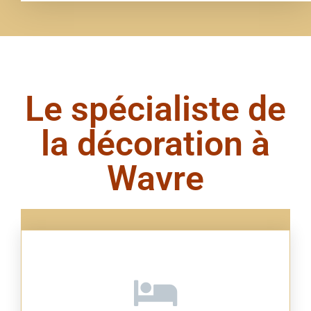
Le spécialiste de
la décoration à
Wavre