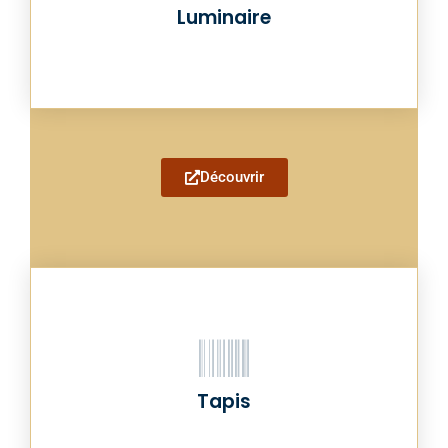
Luminaire
Découvrir
Tapis