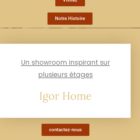
Visitez
Notre Histoire
Un showroom inspirant sur
plusieurs étages
Igor Home
contactez-nous