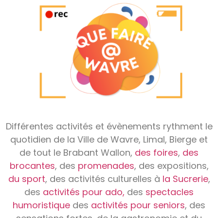
Différentes activités et évènements rythment le
quotidien de la Ville de Wavre, Limal, Bierge et
de tout le Brabant Wallon,
des foires
,
des
brocantes
, des
promenades
, des expositions,
du sport
, des activités culturelles à
la Sucrerie
,
des
activités pour ado,
des
spectacles
humoristique
des
activités pour seniors
, des