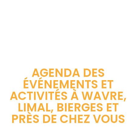
AGENDA DES
ÉVÉNEMENTS ET
ACTIVITÉS À WAVRE,
LIMAL, BIERGES ET
PRÈS DE CHEZ VOUS