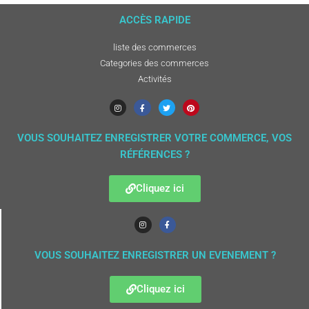
ACCÈS RAPIDE
liste des commerces
Categories des commerces
Activités
VOUS SOUHAITEZ ENREGISTRER VOTRE COMMERCE, VOS
RÉFÉRENCES ?
Cliquez ici
VOUS SOUHAITEZ ENREGISTRER UN EVENEMENT ?
Cliquez ici