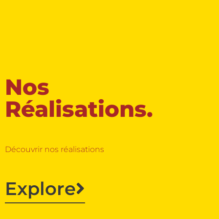
Nos
Réalisations.
Découvrir nos réalisations
Explore