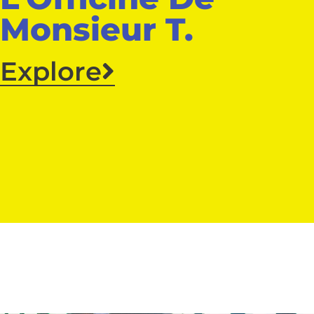
Monsieur T.
Explore