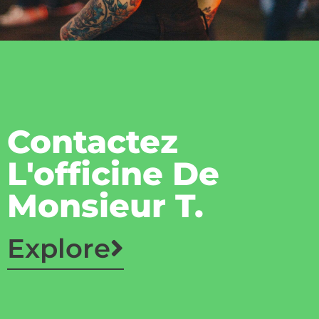
Contactez
L'officine De
Monsieur T.
Explore