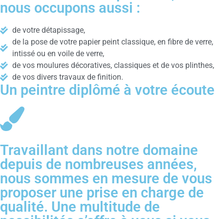
nous occupons aussi :
de votre détapissage,
de la pose de votre papier peint classique, en fibre de verre,
intissé ou en voile de verre,
de vos moulures décoratives, classiques et de vos plinthes,
de vos divers travaux de finition.
Un peintre diplômé à votre écoute
Travaillant dans notre domaine
depuis de nombreuses années,
nous sommes en mesure de vous
proposer une prise en charge de
qualité. Une multitude de