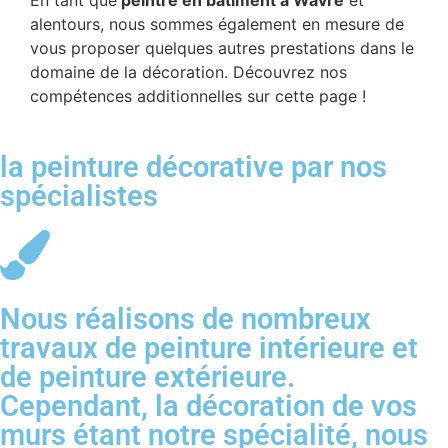
alentours, nous sommes également en mesure de
vous proposer quelques autres prestations dans le
domaine de la décoration. Découvrez nos
compétences additionnelles sur cette page !
la peinture décorative par nos
spécialistes
Nous réalisons de nombreux
travaux de peinture intérieure et
de peinture extérieure.
Cependant, la décoration de vos
murs étant notre spécialité, nous