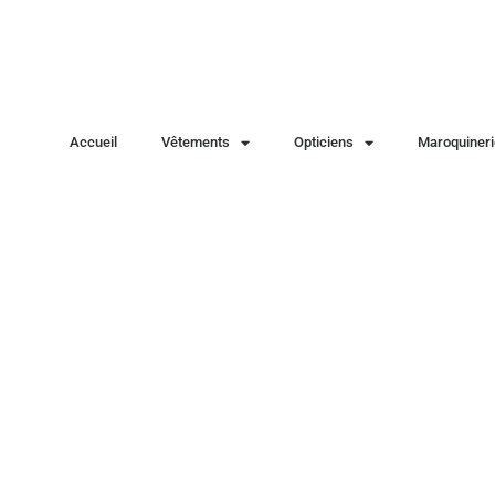
Accueil
Vêtements
Opticiens
Maroquineri