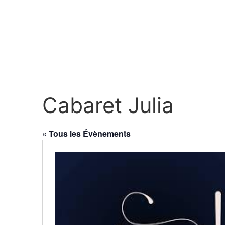
Cabaret Julia
« Tous les Évènements