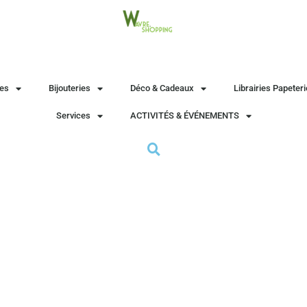
es
Bijouteries
Déco & Cadeaux
Librairies Papeter
Services
ACTIVITÉS & ÉVÉNEMENTS