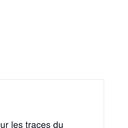
sur les traces du