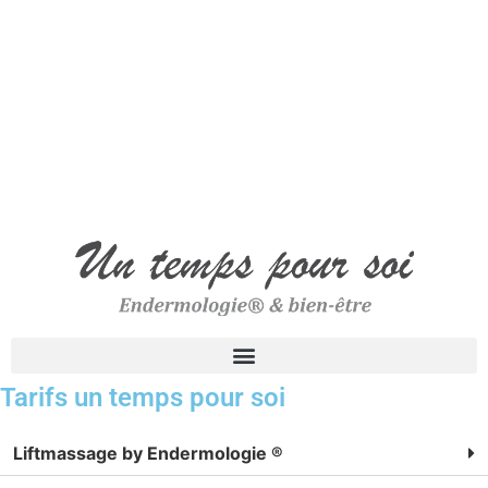
Tarifs un temps pour soi
Liftmassage by Endermologie ®