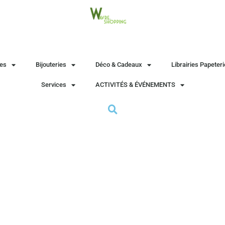
es
Bijouteries
Déco & Cadeaux
Librairies Papeter
Services
ACTIVITÉS & ÉVÉNEMENTS