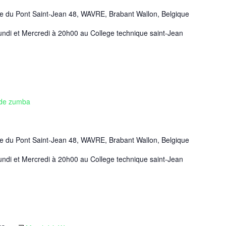
e du Pont Saint-Jean 48, WAVRE, Brabant Wallon, Belgique
ndi et Mercredi à 20h00 au College technique saint-Jean
de zumba
e du Pont Saint-Jean 48, WAVRE, Brabant Wallon, Belgique
ndi et Mercredi à 20h00 au College technique saint-Jean