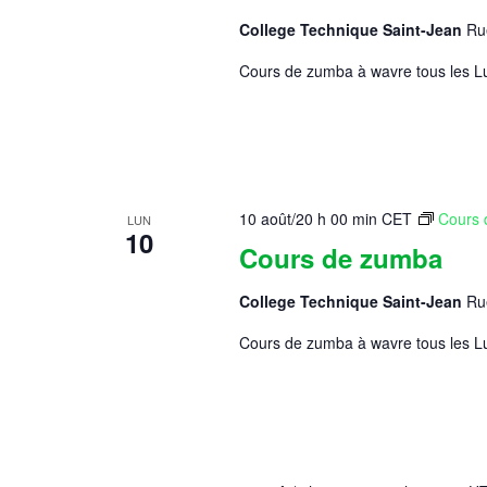
College Technique Saint-Jean
Ru
Cours de zumba à wavre tous les Lu
10 août/20 h 00 min
CET
Cours 
LUN
10
Cours de zumba
College Technique Saint-Jean
Ru
Cours de zumba à wavre tous les Lu