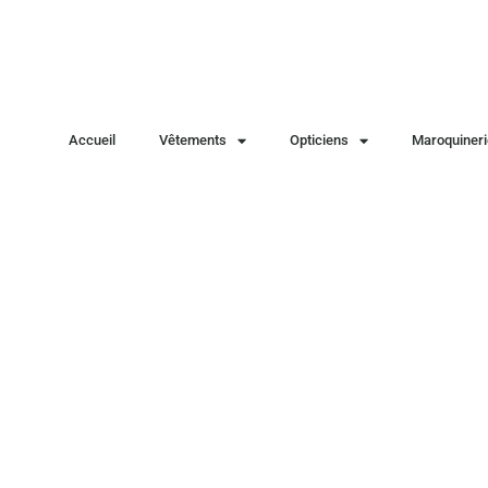
Accueil
Vêtements
Opticiens
Maroquineri