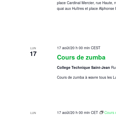
place Cardinal Mercier, rue Haute, 
quai aux Huîtres et place Alphonse
17 août/20 h 00 min
CEST
LUN
17
Cours de zumba
College Technique Saint-Jean
Ru
Cours de zumba à wavre tous les Lu
17 août/20 h 00 min
CET
Cours 
LUN