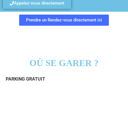
Appelez-nous directement
Prendre un Rendez-vous directement ici
OÙ SE GARER ?
PARKING GRATUIT