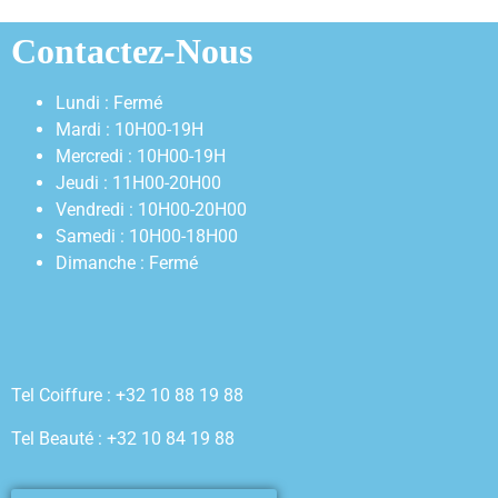
Contactez-Nous
Lundi : Fermé
Mardi : 10H00-19H
Mercredi : 10H00-19H
Jeudi : 11H00-20H00
Vendredi : 10H00-20H00
Samedi : 10H00-18H00
Dimanche : Fermé
Tel Coiffure : +32 10 88 19 88
Tel Beauté : +32 10 84 19 88