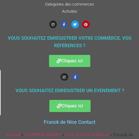
Categories des commerces
Activités
VOUS SOUHAITEZ ENREGISTRER VOTRE COMMERCE, VOS
RÉFÉRENCES ?
Cliquez ici
VOUS SOUHAITEZ ENREGISTRER UN EVENEMENT ?
Cliquez ici
Franck de Nice Contact
Accueil
»
COIFFEUR WAVRE
»
Franck de Nice Wavre
»
Franck de