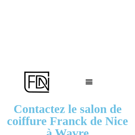
Contactez le salon de
coiffure Franck de Nice
à Wavre