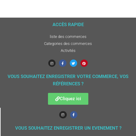
ACCÈS RAPIDE
liste des commerces
Categories des commerces
Activités
VOUS SOUHAITEZ ENREGISTRER VOTRE COMMERCE, VOS
RÉFÉRENCES ?
Cliquez ici
VOUS SOUHAITEZ ENREGISTRER UN EVENEMENT ?