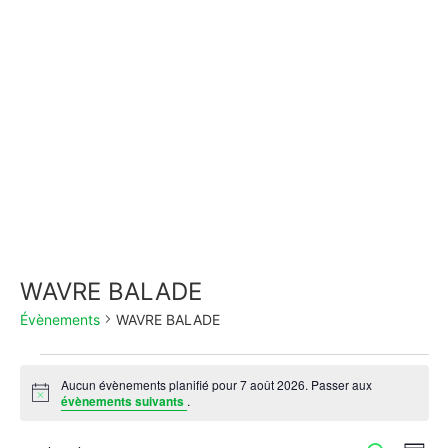
WAVRE BALADE
Évènements
WAVRE BALADE
Aucun évènements planifié pour 7 août 2026. Passer aux
Notice
évènements suivants
.