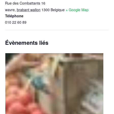
Rue des Combattants 16
wavre
,
brabant wallon
1300
Belgique
+ Google Map
Téléphone
010 22 60 89
Évènements liés