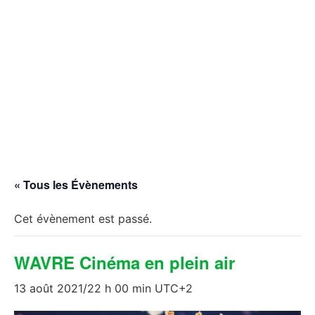
« Tous les Évènements
Cet évènement est passé.
WAVRE Cinéma en plein air
13 août 2021/22 h 00 min
UTC+2