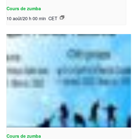
Cours de zumba
10 août/20 h 00 min
CET
Cours de zumba