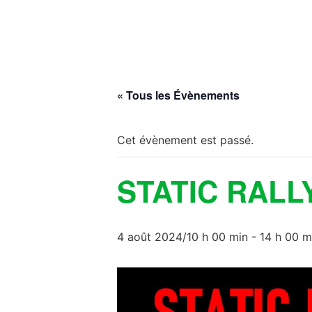
« Tous les Évènements
Cet évènement est passé.
STATIC RALL
4 août 2024/10 h 00 min
-
14 h 00 m