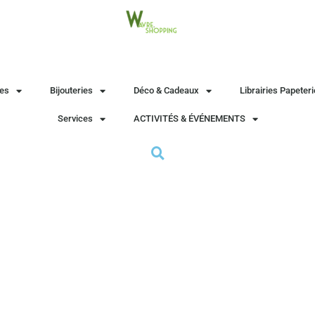
es
Bijouteries
Déco & Cadeaux
Librairies Papeter
Services
ACTIVITÉS & ÉVÉNEMENTS