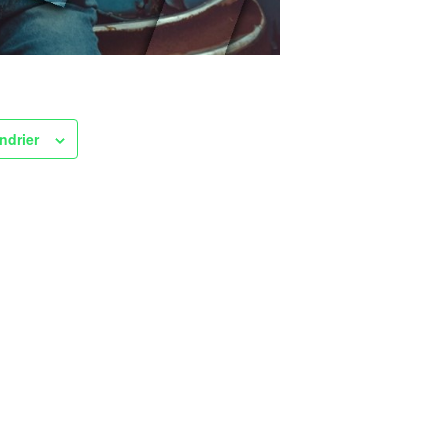
ndrier