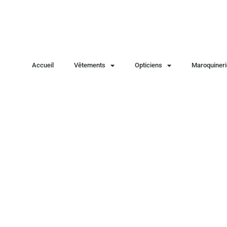
Accueil
Vêtements
Opticiens
Maroquineri