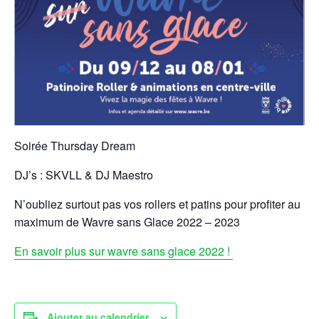
Soirée Thursday Dream
DJ’s : SKVLL & DJ Maestro
N’oubliez surtout pas vos rollers et patins pour profiter au
maximum de Wavre sans Glace 2022 – 2023
En savoir plus sur wavre sans glace 2022 !
Ajouter au calendrier