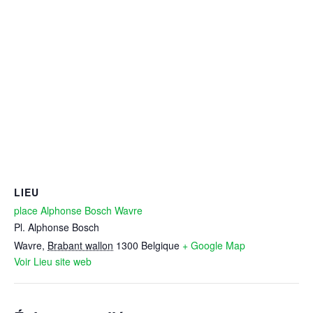
LIEU
place Alphonse Bosch Wavre
Pl. Alphonse Bosch
Wavre
,
Brabant wallon
1300
Belgique
+ Google Map
Voir Lieu site web