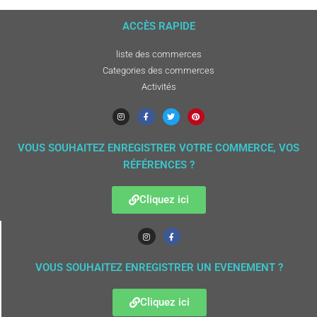
ACCÈS RAPIDE
liste des commerces
Categories des commerces
Activités
VOUS SOUHAITEZ ENREGISTRER VOTRE COMMERCE, VOS
RÉFÉRENCES ?
Cliquez ici
VOUS SOUHAITEZ ENREGISTRER UN EVENEMENT ?
Cliquez ici