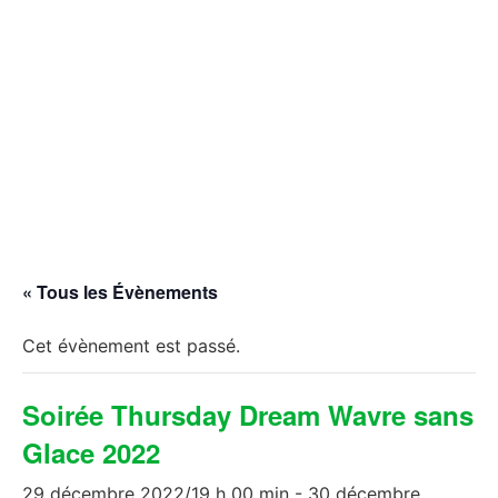
« Tous les Évènements
Cet évènement est passé.
Soirée Thursday Dream Wavre sans
Glace 2022
29 décembre 2022/19 h 00 min
-
30 décembre