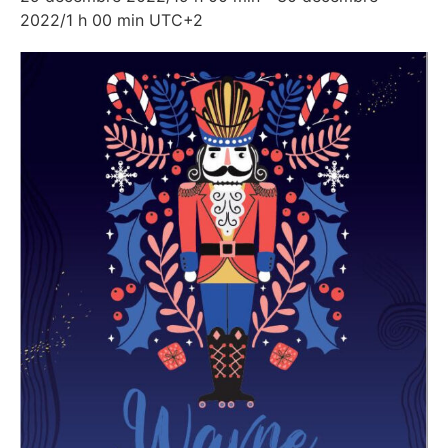
2022/1 h 00 min
UTC+2