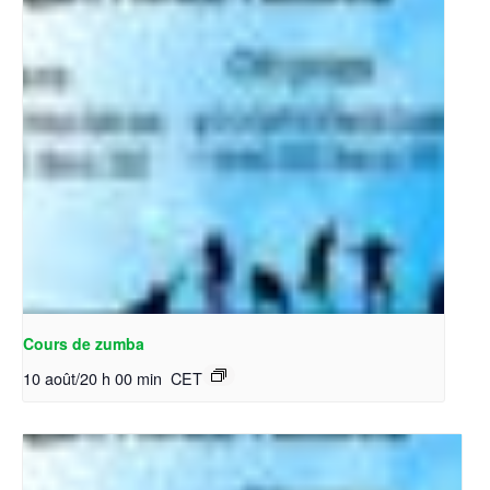
Cours de zumba
10 août/20 h 00 min
CET