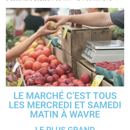
LE MARCHÉ C’EST TOUS
LES MERCREDI ET SAMEDI
MATIN À WAVRE
LE PLUS GRAND