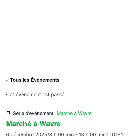
« Tous les Évènements
Cet évènement est passé.
Série d'événement :
Marché à Wavre
Marché à Wavre
6 décembre 2025/8 h 00 min
-
13 h 00 min
UTC+1