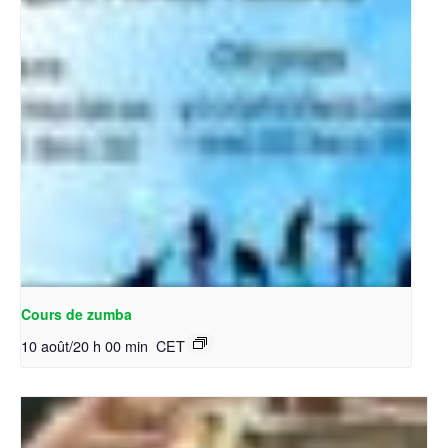
Cours de zumba
10 août/20 h 00 min
CET