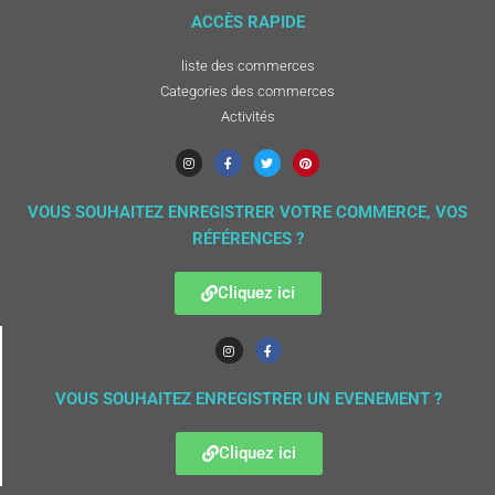
ACCÈS RAPIDE
liste des commerces
Categories des commerces
Activités
VOUS SOUHAITEZ ENREGISTRER VOTRE COMMERCE, VOS
RÉFÉRENCES ?
Cliquez ici
VOUS SOUHAITEZ ENREGISTRER UN EVENEMENT ?
Cliquez ici