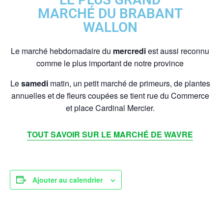
MARCHÉ DU BRABANT
WALLON
Le marché hebdomadaire du
mercredi
est aussi reconnu
comme le plus important de notre province
Le
samedi
matin, un petit marché de primeurs, de plantes
annuelles et de fleurs coupées se tient rue du Commerce
et place Cardinal Mercier.
TOUT SAVOIR SUR LE MARCHÉ DE WAVRE
Ajouter au calendrier