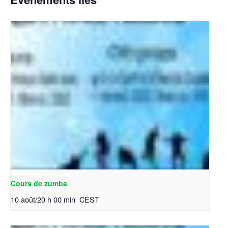
Cours de zumba
10 août/20 h 00 min
CEST