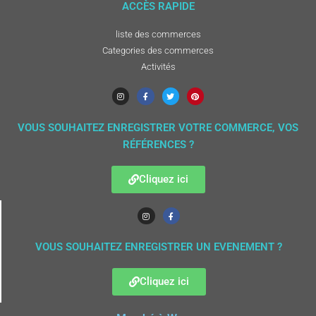
ACCÈS RAPIDE
liste des commerces
Categories des commerces
Activités
VOUS SOUHAITEZ ENREGISTRER VOTRE COMMERCE, VOS
RÉFÉRENCES ?
Cliquez ici
VOUS SOUHAITEZ ENREGISTRER UN EVENEMENT ?
Cliquez ici