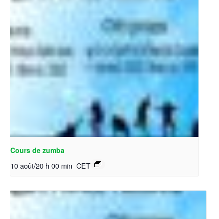
Cours de zumba
10 août/20 h 00 min
CET