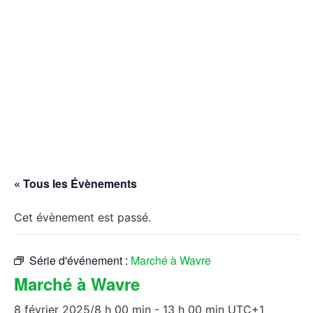
« Tous les Évènements
Cet évènement est passé.
Série d'événement :
Marché à Wavre
Marché à Wavre
8 février 2025/8 h 00 min
-
13 h 00 min
UTC+1