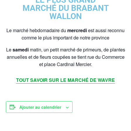
MARCHÉ DU BRABANT
WALLON
Le marché hebdomadaire du
mercredi
est aussi reconnu
comme le plus important de notre province
Le
samedi
matin, un petit marché de primeurs, de plantes
annuelles et de fleurs coupées se tient rue du Commerce
et place Cardinal Mercier.
TOUT SAVOIR SUR LE MARCHÉ DE WAVRE
Ajouter au calendrier