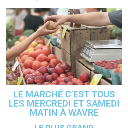
LE MARCHÉ C’EST TOUS
LES MERCREDI ET SAMEDI
MATIN À WAVRE
LE PLUS GRAND