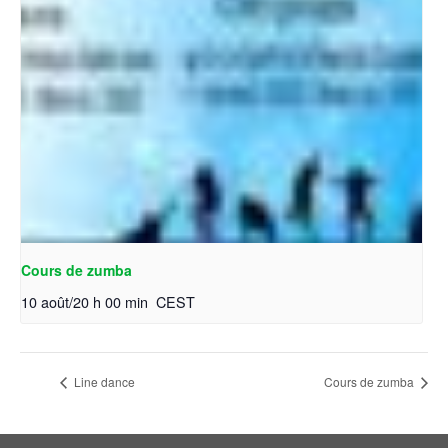
Cours de zumba
10 août/20 h 00 min
CEST
Line dance
Cours de zumba