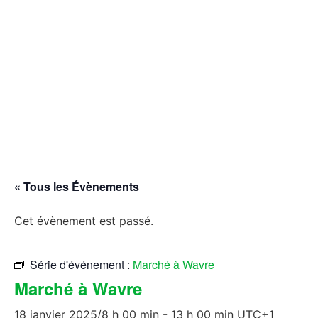
« Tous les Évènements
Cet évènement est passé.
Série d'événement :
Marché à Wavre
Marché à Wavre
18 janvier 2025/8 h 00 min
-
13 h 00 min
UTC+1