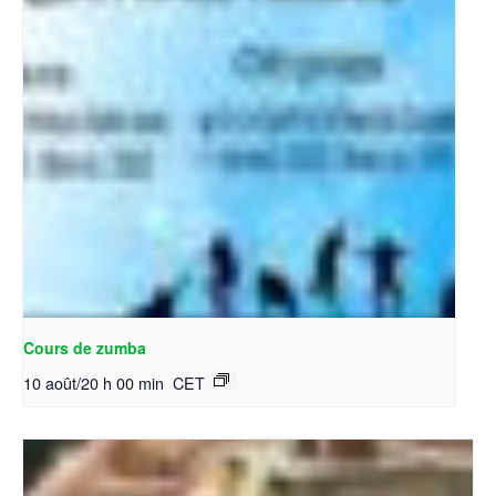
Cours de zumba
10 août/20 h 00 min
CET