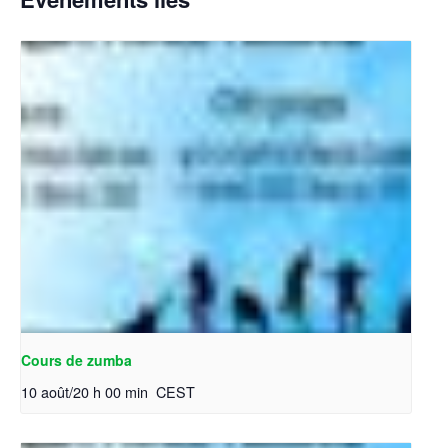
Cours de zumba
10 août/20 h 00 min
CEST