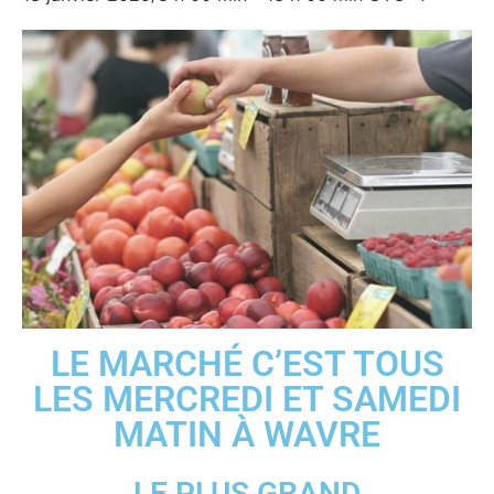
LE MARCHÉ C’EST TOUS
LES MERCREDI ET SAMEDI
MATIN À WAVRE
LE PLUS GRAND