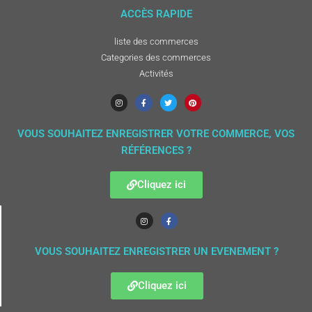
ACCÈS RAPIDE
liste des commerces
Categories des commerces
Activités
VOUS SOUHAITEZ ENREGISTRER VOTRE COMMERCE, VOS
RÉFÉRENCES ?
Cliquez ici
VOUS SOUHAITEZ ENREGISTRER UN EVENEMENT ?
Cliquez ici