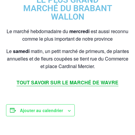
MARCHÉ DU BRABANT
WALLON
Le marché hebdomadaire du
mercredi
est aussi reconnu
comme le plus important de notre province
Le
samedi
matin, un petit marché de primeurs, de plantes
annuelles et de fleurs coupées se tient rue du Commerce
et place Cardinal Mercier.
TOUT SAVOIR SUR LE MARCHÉ DE WAVRE
Ajouter au calendrier