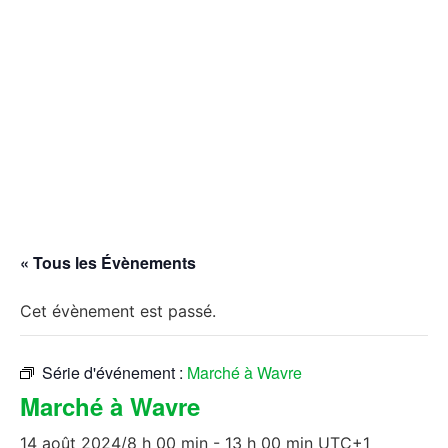
« Tous les Évènements
Cet évènement est passé.
Série d'événement :
Marché à Wavre
Marché à Wavre
14 août 2024/8 h 00 min
-
13 h 00 min
UTC+1