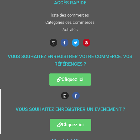
ACCÈS RAPIDE
liste des commerces
Categories des commerces
Activités
VOUS SOUHAITEZ ENREGISTRER VOTRE COMMERCE, VOS
RÉFÉRENCES ?
Cliquez ici
VOUS SOUHAITEZ ENREGISTRER UN EVENEMENT ?
Cliquez ici