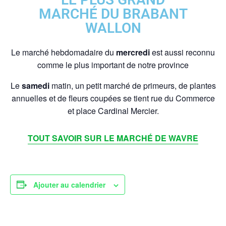
MARCHÉ DU BRABANT
WALLON
Le marché hebdomadaire du
mercredi
est aussi reconnu
comme le plus important de notre province
Le
samedi
matin, un petit marché de primeurs, de plantes
annuelles et de fleurs coupées se tient rue du Commerce
et place Cardinal Mercier.
TOUT SAVOIR SUR LE MARCHÉ DE WAVRE
Ajouter au calendrier