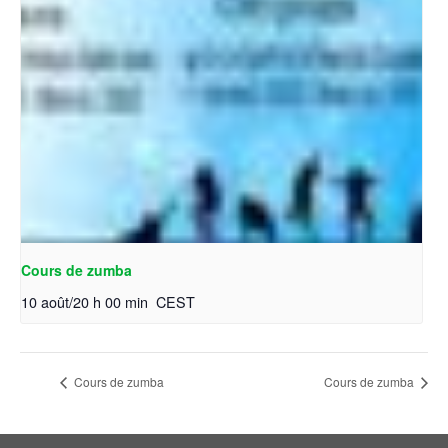
Cours de zumba
10 août/20 h 00 min
CEST
Cours de zumba
Cours de zumba