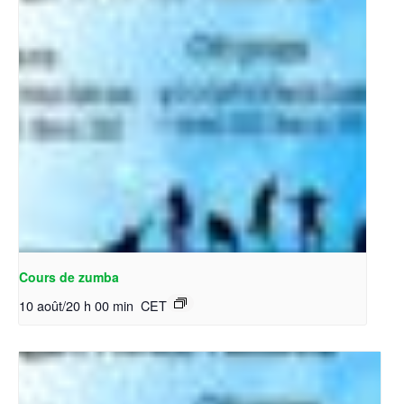
Cours de zumba
10 août/20 h 00 min
CET