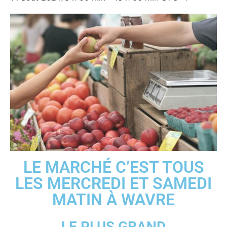
LE MARCHÉ C’EST TOUS
LES MERCREDI ET SAMEDI
MATIN À WAVRE
LE PLUS GRAND