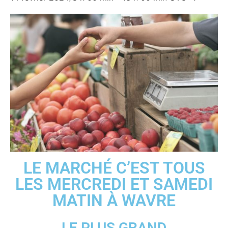
LE MARCHÉ C’EST TOUS
LES MERCREDI ET SAMEDI
MATIN À WAVRE
LE PLUS GRAND