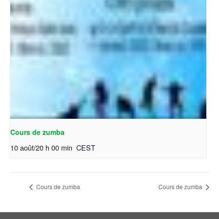
Cours de zumba
10 août/20 h 00 min
CEST
Cours de zumba
Cours de zumba