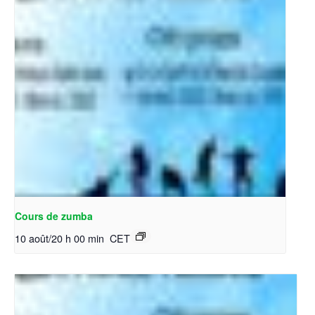
Cours de zumba
10 août/20 h 00 min
CET