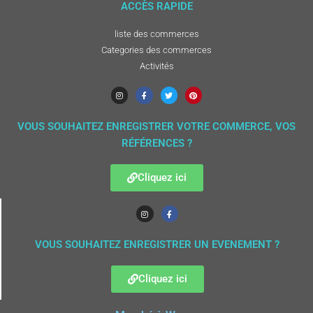
ACCÈS RAPIDE
liste des commerces
Categories des commerces
Activités
VOUS SOUHAITEZ ENREGISTRER VOTRE COMMERCE, VOS
RÉFÉRENCES ?
Cliquez ici
VOUS SOUHAITEZ ENREGISTRER UN EVENEMENT ?
Cliquez ici