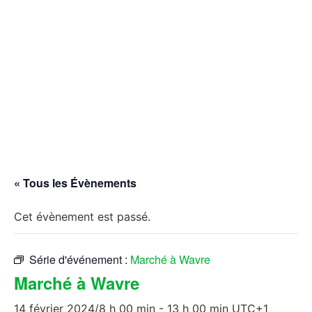
« Tous les Évènements
Cet évènement est passé.
Série d'événement :
Marché à Wavre
Marché à Wavre
14 février 2024/8 h 00 min
-
13 h 00 min
UTC+1