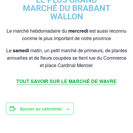
MARCHÉ DU BRABANT
WALLON
Le marché hebdomadaire du
mercredi
est aussi reconnu
comme le plus important de notre province
Le
samedi
matin, un petit marché de primeurs, de plantes
annuelles et de fleurs coupées se tient rue du Commerce
et place Cardinal Mercier.
TOUT SAVOIR SUR LE MARCHÉ DE WAVRE
Ajouter au calendrier