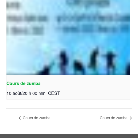
Cours de zumba
10 août/20 h 00 min
CEST
Cours de zumba
Cours de zumba