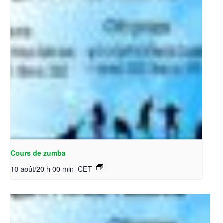
Cours de zumba
10 août/20 h 00 min
CET