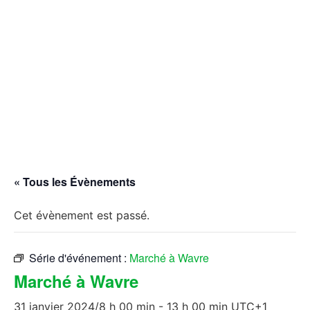
« Tous les Évènements
Cet évènement est passé.
Série d'événement :
Marché à Wavre
Marché à Wavre
31 janvier 2024/8 h 00 min
-
13 h 00 min
UTC+1