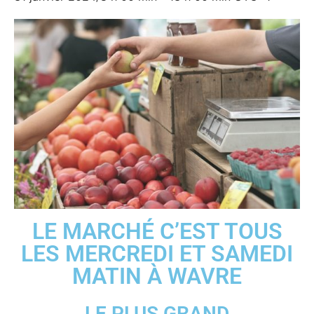
LE MARCHÉ C’EST TOUS
LES MERCREDI ET SAMEDI
MATIN À WAVRE
LE PLUS GRAND