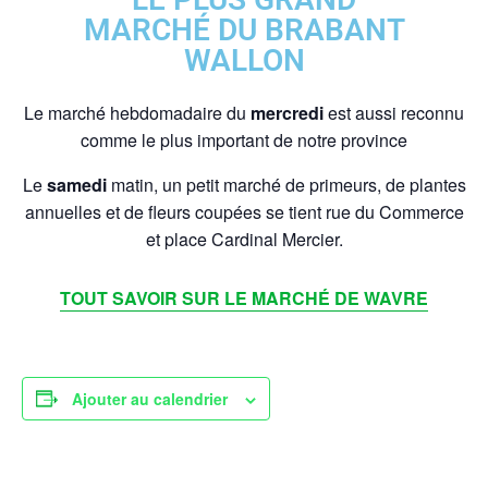
MARCHÉ DU BRABANT
WALLON
Le marché hebdomadaire du
mercredi
est aussi reconnu
comme le plus important de notre province
Le
samedi
matin, un petit marché de primeurs, de plantes
annuelles et de fleurs coupées se tient rue du Commerce
et place Cardinal Mercier.
TOUT SAVOIR SUR LE MARCHÉ DE WAVRE
Ajouter au calendrier