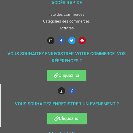
ACCÈS RAPIDE
liste des commerces
Categories des commerces
Activités
VOUS SOUHAITEZ ENREGISTRER VOTRE COMMERCE, VOS
RÉFÉRENCES ?
Cliquez ici
VOUS SOUHAITEZ ENREGISTRER UN EVENEMENT ?
Cliquez ici