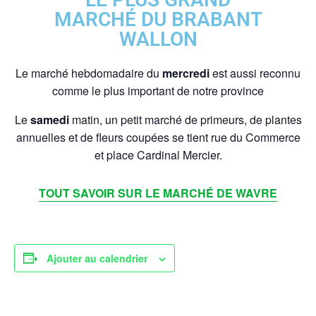
MARCHÉ DU BRABANT
WALLON
Le marché hebdomadaire du
mercredi
est aussi reconnu
comme le plus important de notre province
Le
samedi
matin, un petit marché de primeurs, de plantes
annuelles et de fleurs coupées se tient rue du Commerce
et place Cardinal Mercier.
TOUT SAVOIR SUR LE MARCHÉ DE WAVRE
Ajouter au calendrier