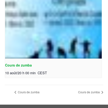
Cours de zumba
10 août/20 h 00 min
CEST
Cours de zumba
Cours de zumba