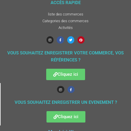
ACCÈS RAPIDE
liste des commerces
Categories des commerces
Activités
VOUS SOUHAITEZ ENREGISTRER VOTRE COMMERCE, VOS
RÉFÉRENCES ?
Cliquez ici
VOUS SOUHAITEZ ENREGISTRER UN EVENEMENT ?
Cliquez ici