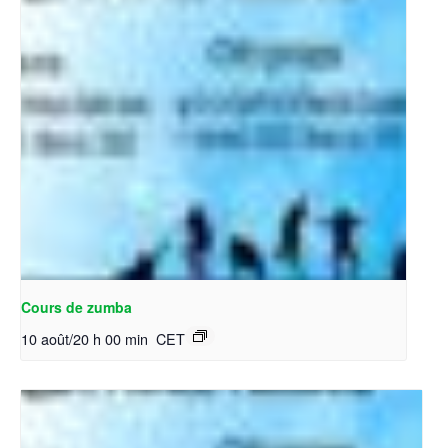
Cours de zumba
10 août/20 h 00 min
CET