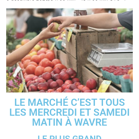
LE MARCHÉ C’EST TOUS
LES MERCREDI ET SAMEDI
MATIN À WAVRE
LE PLUS GRAND