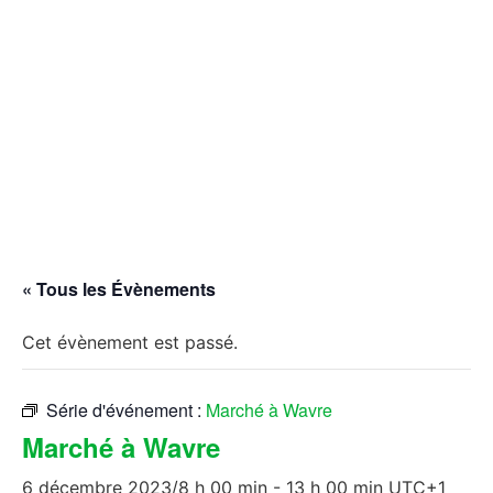
« Tous les Évènements
Cet évènement est passé.
Série d'événement :
Marché à Wavre
Marché à Wavre
6 décembre 2023/8 h 00 min
-
13 h 00 min
UTC+1