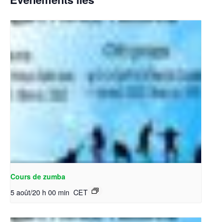
Cours de zumba
5 août/20 h 00 min
CET