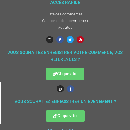
ACCÈS RAPIDE
liste des commerces
Categories des commerces
Activités
VOUS SOUHAITEZ ENREGISTRER VOTRE COMMERCE, VOS
RÉFÉRENCES ?
Cliquez ici
VOUS SOUHAITEZ ENREGISTRER UN EVENEMENT ?
Cliquez ici