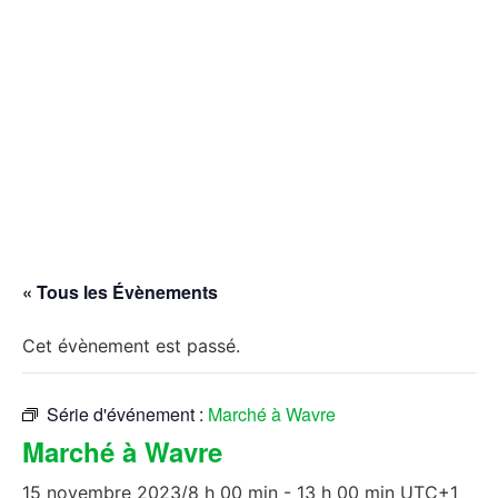
« Tous les Évènements
Cet évènement est passé.
Série d'événement :
Marché à Wavre
Marché à Wavre
15 novembre 2023/8 h 00 min
-
13 h 00 min
UTC+1