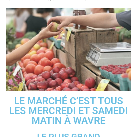
LE MARCHÉ C’EST TOUS
LES MERCREDI ET SAMEDI
MATIN À WAVRE
LE PLUS GRAND