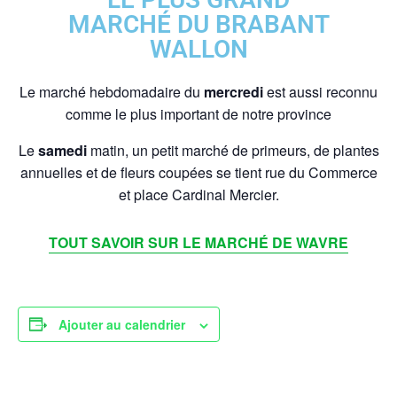
MARCHÉ DU BRABANT
WALLON
Le marché hebdomadaire du
mercredi
est aussi reconnu
comme le plus important de notre province
Le
samedi
matin, un petit marché de primeurs, de plantes
annuelles et de fleurs coupées se tient rue du Commerce
et place Cardinal Mercier.
TOUT SAVOIR SUR LE MARCHÉ DE WAVRE
Ajouter au calendrier