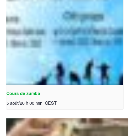
Cours de zumba
5 août/20 h 00 min
CEST