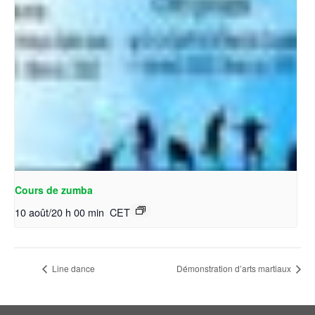
Cours de zumba
10 août/20 h 00 min
CET
Line dance
Démonstration d’arts martiaux