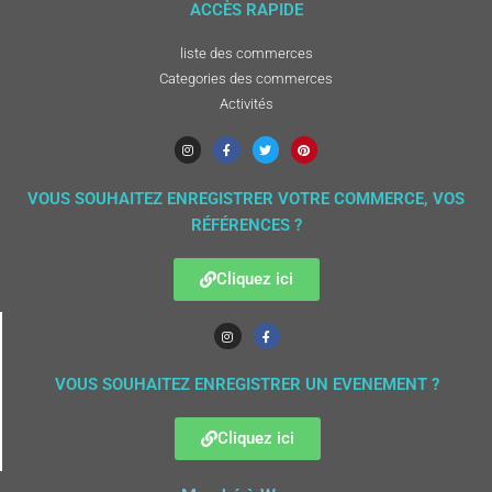
ACCÈS RAPIDE
liste des commerces
Categories des commerces
Activités
VOUS SOUHAITEZ ENREGISTRER VOTRE COMMERCE, VOS
RÉFÉRENCES ?
Cliquez ici
VOUS SOUHAITEZ ENREGISTRER UN EVENEMENT ?
Cliquez ici