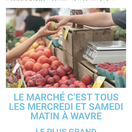
LE MARCHÉ C’EST TOUS
LES MERCREDI ET SAMEDI
MATIN À WAVRE
LE PLUS GRAND