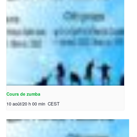
Cours de zumba
10 août/20 h 00 min
CEST