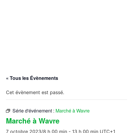
« Tous les Évènements
Cet évènement est passé.
Série d'événement :
Marché à Wavre
Marché à Wavre
7 octobre 2023/8 h 00 min
-
13 h 00 min
UTC+1