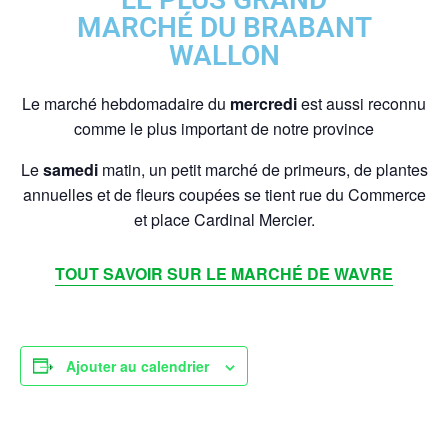
MARCHÉ DU BRABANT
WALLON
Le marché hebdomadaire du
mercredi
est aussi reconnu
comme le plus important de notre province
Le
samedi
matin, un petit marché de primeurs, de plantes
annuelles et de fleurs coupées se tient rue du Commerce
et place Cardinal Mercier.
TOUT SAVOIR SUR LE MARCHÉ DE WAVRE
Ajouter au calendrier