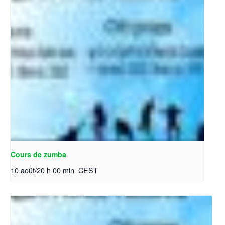
Cours de zumba
10 août/20 h 00 min
CEST