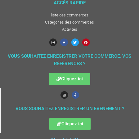
ACCÈS RAPIDE
liste des commerces
Categories des commerces
Activités
VOUS SOUHAITEZ ENREGISTRER VOTRE COMMERCE, VOS
RÉFÉRENCES ?
Cliquez ici
VOUS SOUHAITEZ ENREGISTRER UN EVENEMENT ?
Cliquez ici