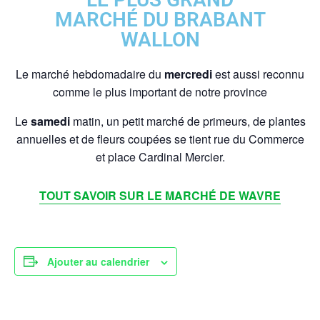
MARCHÉ DU BRABANT
WALLON
Le marché hebdomadaire du
mercredi
est aussi reconnu
comme le plus important de notre province
Le
samedi
matin, un petit marché de primeurs, de plantes
annuelles et de fleurs coupées se tient rue du Commerce
et place Cardinal Mercier.
TOUT SAVOIR SUR LE MARCHÉ DE WAVRE
Ajouter au calendrier