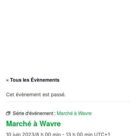
« Tous les Évènements
Cet évènement est passé.
Série d'événement :
Marché à Wavre
Marché à Wavre
10 juin 2023/8 h 00 min
-
13 h 00 min
UTC+1