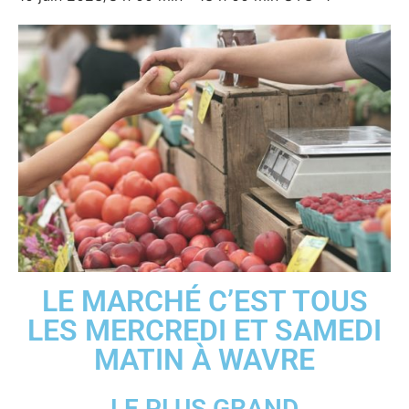
LE MARCHÉ C’EST TOUS
LES MERCREDI ET SAMEDI
MATIN À WAVRE
LE PLUS GRAND