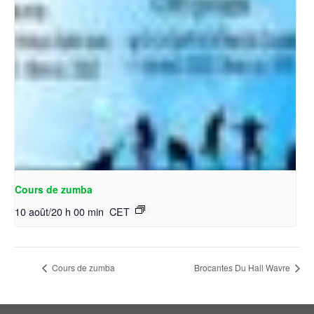
Cours de zumba
10 août/20 h 00 min
CET
Cours de zumba
Brocantes Du Hall Wavre