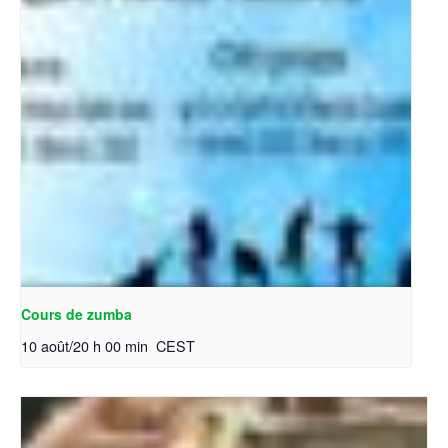
Cours de zumba
10 août/20 h 00 min
CEST