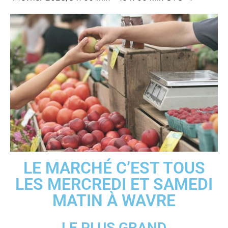
LE MARCHÉ C’EST TOUS
LES MERCREDI ET SAMEDI
MATIN À WAVRE
LE PLUS GRAND