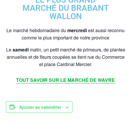
MARCHÉ DU BRABANT
WALLON
Le marché hebdomadaire du
mercredi
est aussi reconnu
comme le plus important de notre province
Le
samedi
matin, un petit marché de primeurs, de plantes
annuelles et de fleurs coupées se tient rue du Commerce
et place Cardinal Mercier.
TOUT SAVOIR SUR LE MARCHÉ DE WAVRE
Ajouter au calendrier