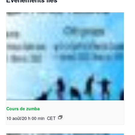
Cours de zumba
10 août/20 h 00 min
CET