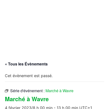
« Tous les Évènements
Cet évènement est passé.
Série d'événement :
Marché à Wavre
Marché à Wavre
4 février 2023/8 h 00 min
-
13 h 00 min
UTC+1