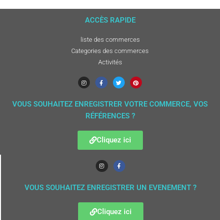
ACCÈS RAPIDE
liste des commerces
Categories des commerces
Activités
VOUS SOUHAITEZ ENREGISTRER VOTRE COMMERCE, VOS
RÉFÉRENCES ?
Cliquez ici
VOUS SOUHAITEZ ENREGISTRER UN EVENEMENT ?
Cliquez ici