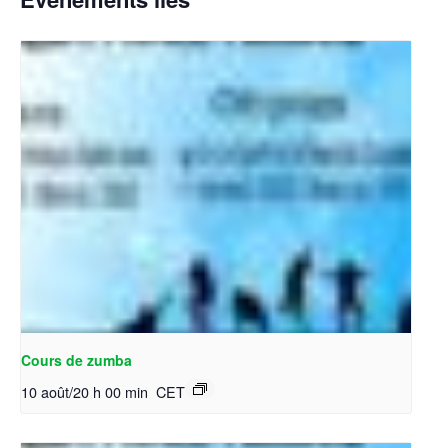
Cours de zumba
10 août/20 h 00 min
CET