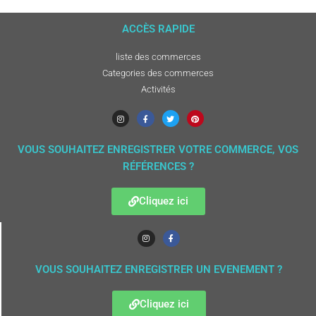
ACCÈS RAPIDE
liste des commerces
Categories des commerces
Activités
VOUS SOUHAITEZ ENREGISTRER VOTRE COMMERCE, VOS
RÉFÉRENCES ?
Cliquez ici
VOUS SOUHAITEZ ENREGISTRER UN EVENEMENT ?
Cliquez ici