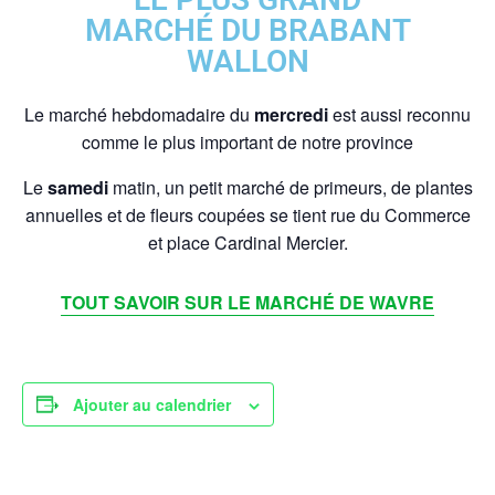
MARCHÉ DU BRABANT
WALLON
Le marché hebdomadaire du
mercredi
est aussi reconnu
comme le plus important de notre province
Le
samedi
matin, un petit marché de primeurs, de plantes
annuelles et de fleurs coupées se tient rue du Commerce
et place Cardinal Mercier.
TOUT SAVOIR SUR LE MARCHÉ DE WAVRE
Ajouter au calendrier