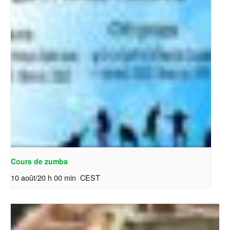
Cours de zumba
10 août/20 h 00 min
CEST