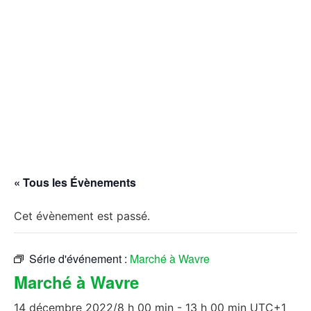
« Tous les Évènements
Cet évènement est passé.
Série d'événement :
Marché à Wavre
Marché à Wavre
14 décembre 2022/8 h 00 min
-
13 h 00 min
UTC+1