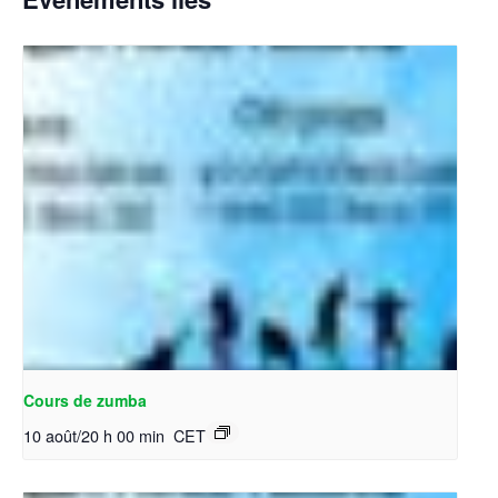
Cours de zumba
10 août/20 h 00 min
CET