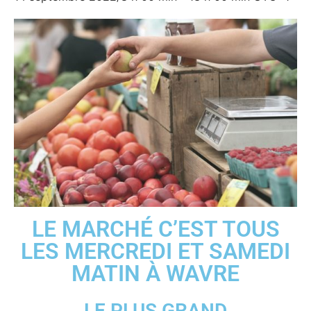
LE MARCHÉ C’EST TOUS
LES MERCREDI ET SAMEDI
MATIN À WAVRE
LE PLUS GRAND