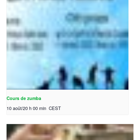
Cours de zumba
10 août/20 h 00 min
CEST