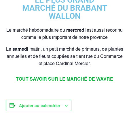
MARCHÉ DU BRABANT
WALLON
Le marché hebdomadaire du
mercredi
est aussi reconnu
comme le plus important de notre province
Le
samedi
matin, un petit marché de primeurs, de plantes
annuelles et de fleurs coupées se tient rue du Commerce
et place Cardinal Mercier.
TOUT SAVOIR SUR LE MARCHÉ DE WAVRE
Ajouter au calendrier