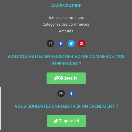
ACCÈS RAPIDE
liste des commerces
Categories des commerces
Activités
VOUS SOUHAITEZ ENREGISTRER VOTRE COMMERCE, VOS
RÉFÉRENCES ?
Cliquez ici
VOUS SOUHAITEZ ENREGISTRER UN EVENEMENT ?
Cliquez ici