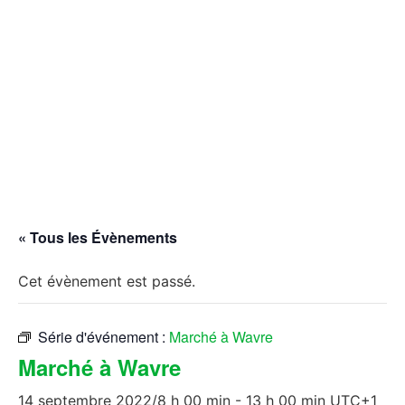
« Tous les Évènements
Cet évènement est passé.
Série d'événement :
Marché à Wavre
Marché à Wavre
14 septembre 2022/8 h 00 min
-
13 h 00 min
UTC+1