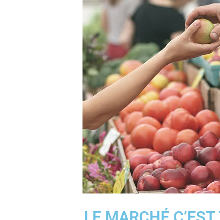
LE MARCHÉ C’EST