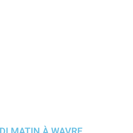
DI MATIN À WAVRE