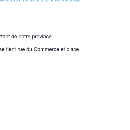
tant de notre province
 se tient rue du Commerce et place