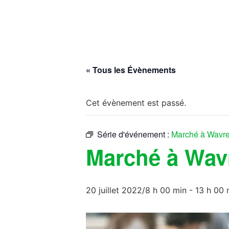
« Tous les Évènements
Cet évènement est passé.
Série d'événement :
Marché à Wavr
Marché à Wav
20 juillet 2022/8 h 00 min
-
13 h 00 