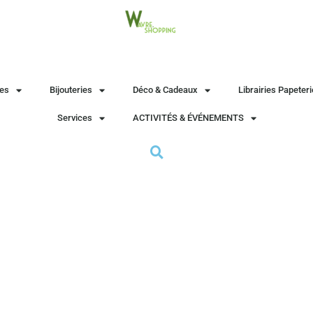
es
Bijouteries
Déco & Cadeaux
Librairies Papeter
Services
ACTIVITÉS & ÉVÉNEMENTS