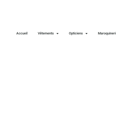
Accueil
Vêtements
Opticiens
Maroquineri