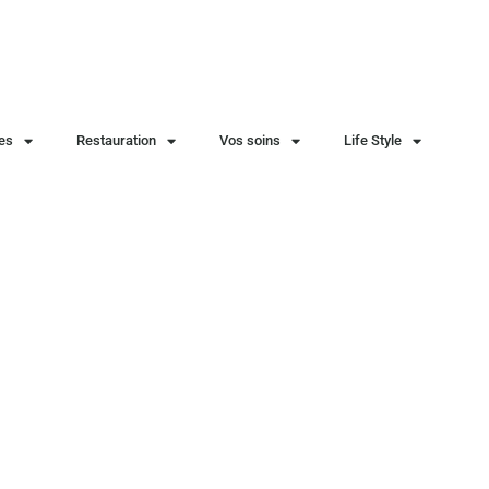
ies
Restauration
Vos soins
Life Style