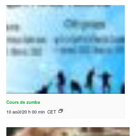
Cours de zumba
10 août/20 h 00 min
CET