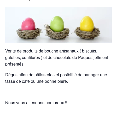
Vente de produits de bouche artisanaux ( biscuits,
galettes, confitures ) et de chocolats de Pâques joliment
présentés.
Dégustation de pâtisseries et posibilité de partager une
tasse de café ou une bonne bière.
Nous vous attendons nombreux !!