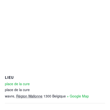
LIEU
place de la cure
place de la cure
wavre
,
Région Wallonne
1300
Belgique
+ Google Map