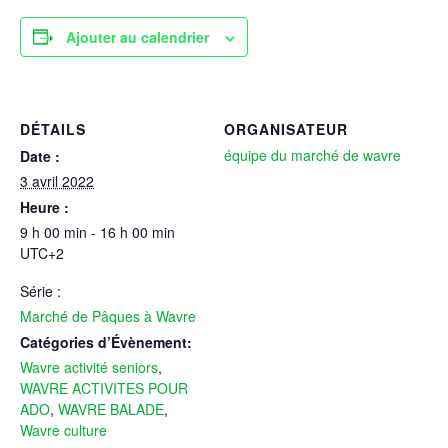
Ajouter au calendrier
DÉTAILS
ORGANISATEUR
équipe du marché de wavre
Date :
3 avril 2022
Heure :
9 h 00 min - 16 h 00 min
UTC+2
Série :
Marché de Pâques à Wavre
Catégories d’Évènement:
Wavre activité seniors
,
WAVRE ACTIVITES POUR
ADO
,
WAVRE BALADE
,
Wavre culture