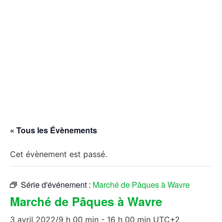
« Tous les Évènements
Cet évènement est passé.
Série d'événement :
Marché de Pâques à Wavre
Marché de Pâques à Wavre
3 avril 2022/9 h 00 min
-
16 h 00 min
UTC+2