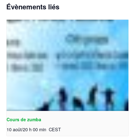
Évènements liés
Cours de zumba
10 août/20 h 00 min
CEST