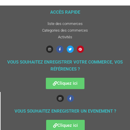
ACCÈS RAPIDE
liste des commerces
Categories des commerces
Activités
VOUS SOUHAITEZ ENREGISTRER VOTRE COMMERCE, VOS
RÉFÉRENCES ?
Cliquez ici
VOUS SOUHAITEZ ENREGISTRER UN EVENEMENT ?
Cliquez ici