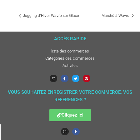
Jogging d’Hiver Wavre sur Glace
Marché à Wavre
ACCÈS RAPIDE
liste des commerces
Categories des commerces
Activités
VOUS SOUHAITEZ ENREGISTRER VOTRE COMMERCE, VOS
RÉFÉRENCES ?
Cliquez ici