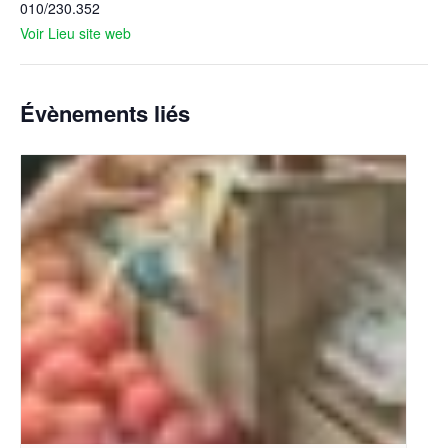
010/230.352
Voir Lieu site web
Évènements liés