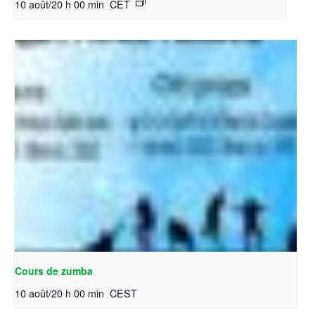
10 août/20 h 00 min
CET
Cours de zumba
10 août/20 h 00 min
CEST