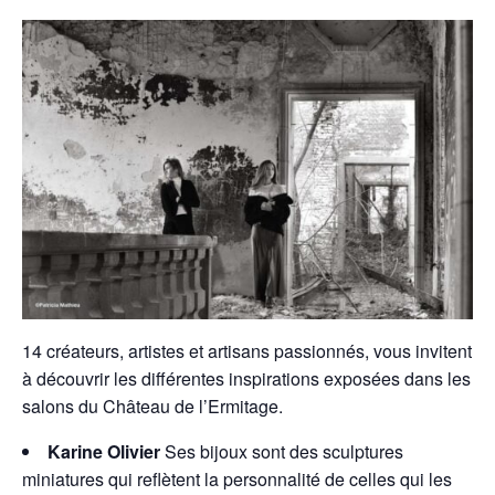
14 créateurs, artistes et artisans passionnés, vous invitent
à découvrir les différentes inspirations exposées dans les
salons du Château de l’Ermitage.
Karine Olivier
Ses bijoux sont des sculptures
miniatures qui reflètent la personnalité de celles qui les