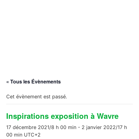
« Tous les Évènements
Cet évènement est passé.
Inspirations exposition à Wavre
17 décembre 2021/8 h 00 min
-
2 janvier 2022/17 h
00 min
UTC+2