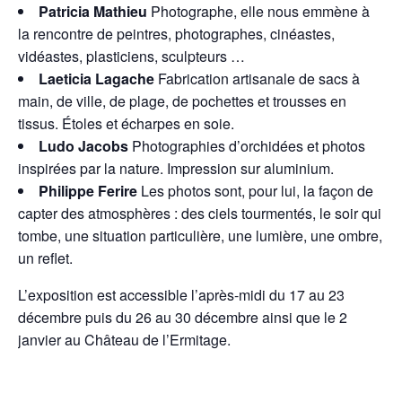
Patricia Mathieu
Photographe, elle nous emmène à
la rencontre de peintres, photographes, cinéastes,
vidéastes, plasticiens, sculpteurs …
Laeticia Lagache
Fabrication artisanale de sacs à
main, de ville, de plage, de pochettes et trousses en
tissus. Étoles et écharpes en soie.
Ludo Jacobs
Photographies d’orchidées et photos
inspirées par la nature. Impression sur aluminium.
Philippe Ferire
Les photos sont, pour lui, la façon de
capter des atmosphères : des ciels tourmentés, le soir qui
tombe, une situation particulière, une lumière, une ombre,
un reflet.
L’exposition est accessible l’après-midi du 17 au 23
décembre puis du 26 au 30 décembre ainsi que le 2
janvier au Château de l’Ermitage.