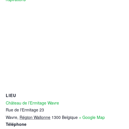
LIEU
Château de l’Ermitage Wavre
Rue de l'Ermitage 23
Wavre
,
Région Wallonne
1300
Belgique
+ Google Map
Téléphone