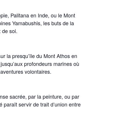
ie, Palitana en Inde, ou le Mont
ines Yamabushis, les buts de la
 de soi.
sur la presqu’île du Mont Athos en
, jusqu’aux profondeurs marines où
aventures volontaires.
nse sacrée, par la peinture, ou par
 paraît servir de trait d’union entre