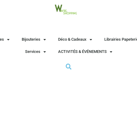
es
Bijouteries
Déco & Cadeaux
Librairies Papeter
Services
ACTIVITÉS & ÉVÉNEMENTS