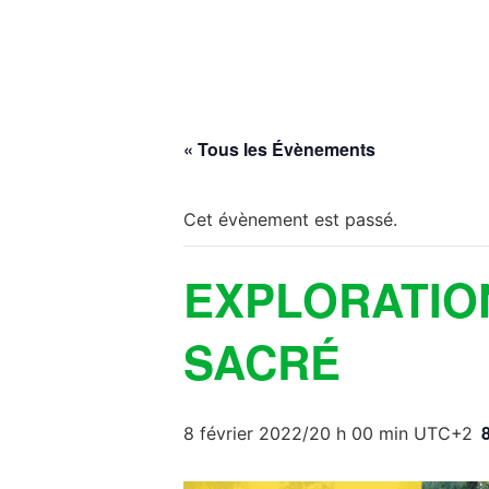
« Tous les Évènements
Cet évènement est passé.
EXPLORATIO
SACRÉ
8 février 2022/20 h 00 min
UTC+2