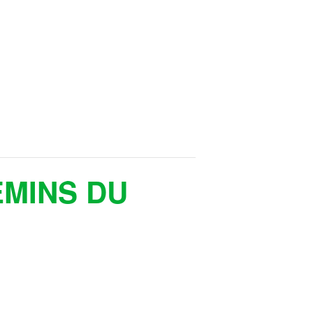
EMINS DU