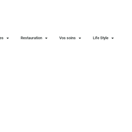
ies
Restauration
Vos soins
Life Style