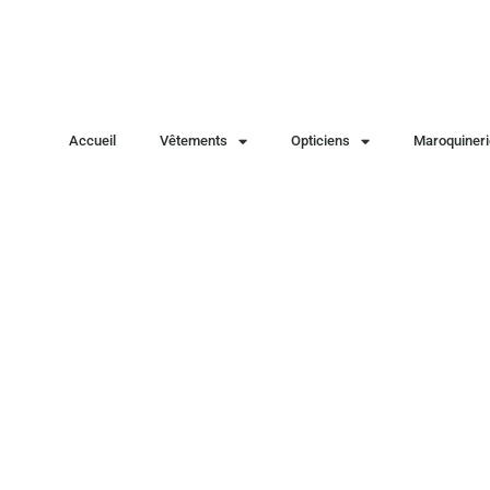
Accueil
Vêtements
Opticiens
Maroquineri