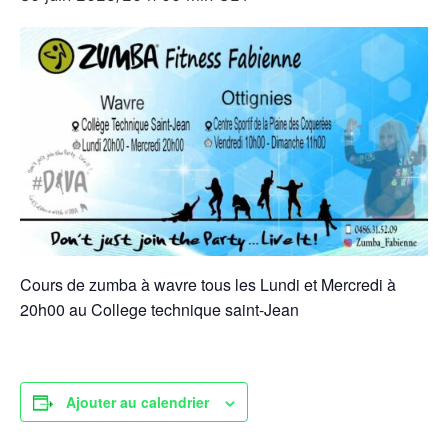
Cours de zumba à wavre tous les Lundi et Mercredi à
20h00 au College technique saint-Jean
Ajouter au calendrier