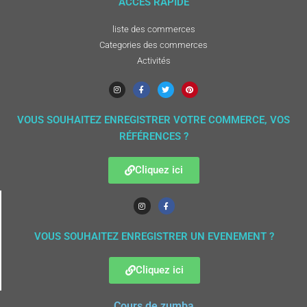
ACCÈS RAPIDE
liste des commerces
Categories des commerces
Activités
VOUS SOUHAITEZ ENREGISTRER VOTRE COMMERCE, VOS
RÉFÉRENCES ?
Cliquez ici
VOUS SOUHAITEZ ENREGISTRER UN EVENEMENT ?
Cliquez ici
Cours de zumba