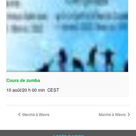
Cours de zumba
10 août/20 h 00 min
CEST
Marché à Wavre
Marché à Wavre