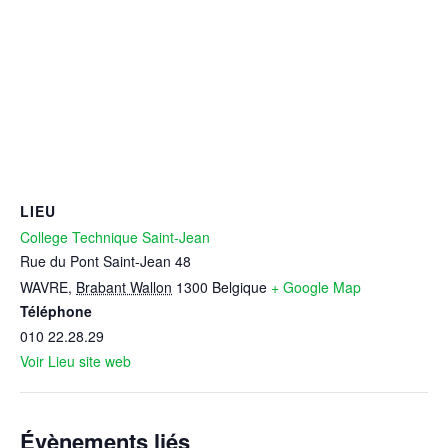
LIEU
College Technique Saint-Jean
Rue du Pont Saint-Jean 48
WAVRE
,
Brabant Wallon
1300
Belgique
+ Google Map
Téléphone
010 22.28.29
Voir Lieu site web
Évènements liés