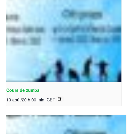
Cours de zumba
10 août/20 h 00 min
CET