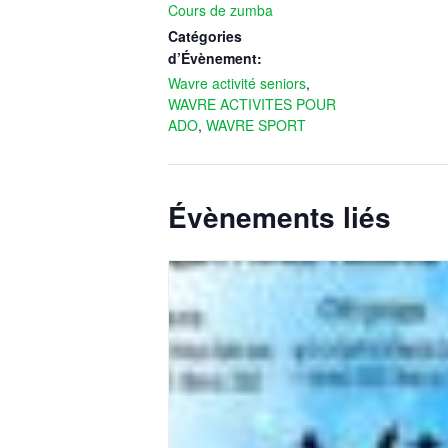
Cours de zumba
Catégories
d’Évènement:
Wavre activité seniors
,
WAVRE ACTIVITES POUR
ADO
,
WAVRE SPORT
Évènements liés