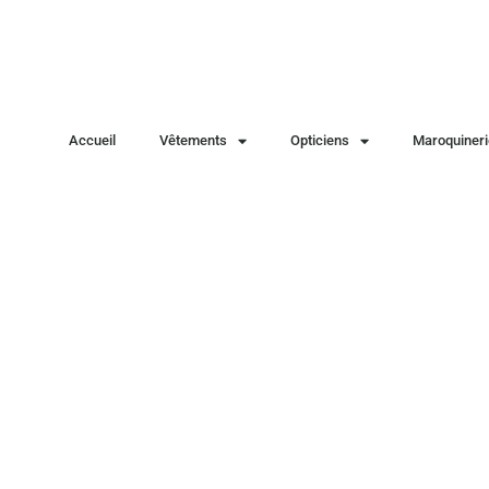
Accueil
Vêtements
Opticiens
Maroquineri