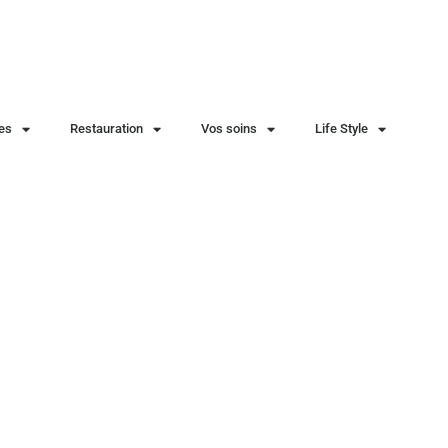
ies
Restauration
Vos soins
Life Style