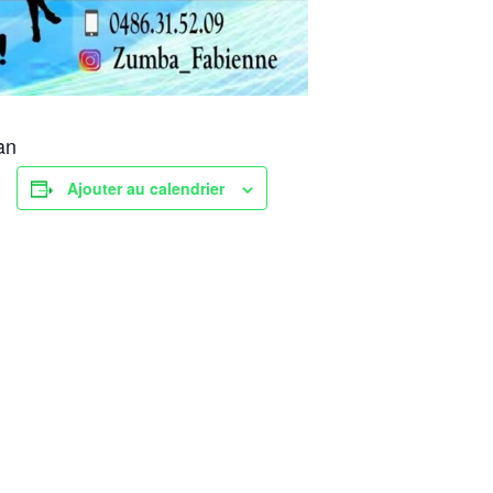
an
Ajouter au calendrier