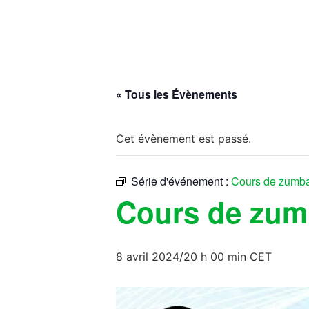
« Tous les Évènements
Cet évènement est passé.
Série d'événement :
Cours de zumb
Cours de zu
8 avril 2024/20 h 00 min
CET