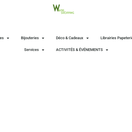
es
Bijouteries
Déco & Cadeaux
Librairies Papeter
Services
ACTIVITÉS & ÉVÉNEMENTS