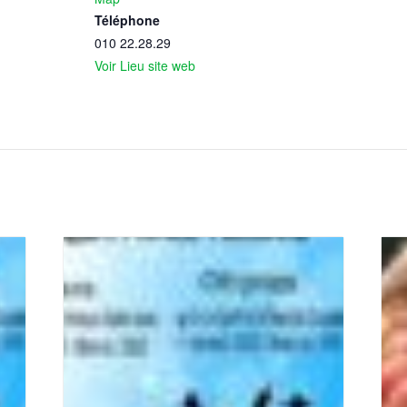
Téléphone
010 22.28.29
Voir Lieu site web