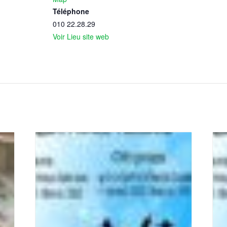
Téléphone
010 22.28.29
Voir Lieu site web