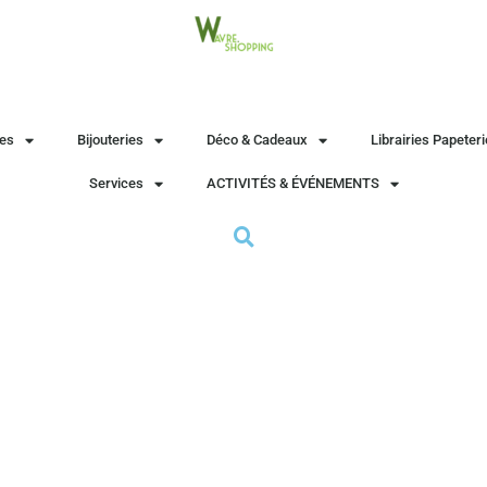
es
Bijouteries
Déco & Cadeaux
Librairies Papeter
Services
ACTIVITÉS & ÉVÉNEMENTS