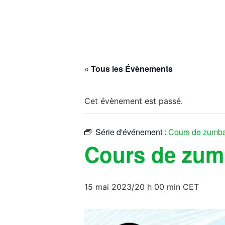
« Tous les Évènements
Cet évènement est passé.
Série d'événement :
Cours de zumb
Cours de zu
15 mai 2023/20 h 00 min
CET