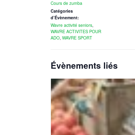
Cours de zumba
Catégories
d’Évènement:
Wavre activité seniors
,
WAVRE ACTIVITES POUR
ADO
,
WAVRE SPORT
Évènements liés