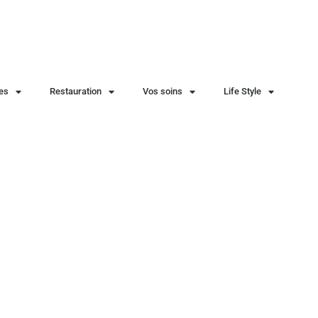
ies
Restauration
Vos soins
Life Style