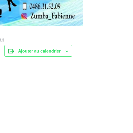
an
Ajouter au calendrier