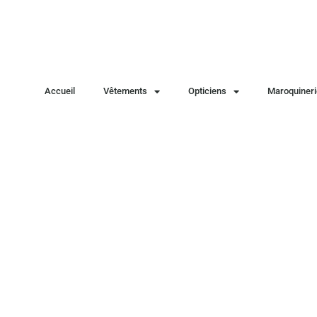
Accueil
Vêtements
Opticiens
Maroquineri