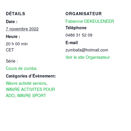
DÉTAILS
ORGANISATEUR
Fabienne DEKEULENEER
Date :
Téléphone
7 novembre 2022
0486 31 52 09
Heure :
E-mail
20 h 00 min
CET
zumbafa@hotmail.com
Voir le site Organisateur
Série :
Cours de zumba
Catégories d’Évènement:
Wavre activité seniors
,
WAVRE ACTIVITES POUR
ADO
,
WAVRE SPORT