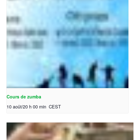
Cours de zumba
10 août/20 h 00 min
CEST