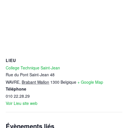
LIEU
College Technique Saint-Jean
Rue du Pont Saint-Jean 48
WAVRE
,
Brabant Wallon
1300
Belgique
+ Google Map
Téléphone
010 22.28.29
Voir Lieu site web
Évènements liés