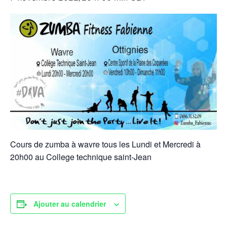
Cours de zumba à wavre tous les Lundi et Mercredi à
20h00 au College technique saint-Jean
Ajouter au calendrier