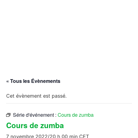
« Tous les Évènements
Cet évènement est passé.
Série d'événement :
Cours de zumba
Cours de zumba
7 novembre 2022/20 h 00 min
CET