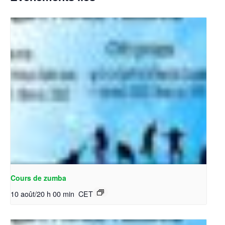
Cours de zumba
10 août/20 h 00 min
CET