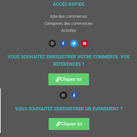
ACCÈS RAPIDE
liste des commerces
Categories des commerces
Activités
VOUS SOUHAITEZ ENREGISTRER VOTRE COMMERCE, VOS
RÉFÉRENCES ?
Cliquez ici
VOUS SOUHAITEZ ENREGISTRER UN EVENEMENT ?
Cliquez ici