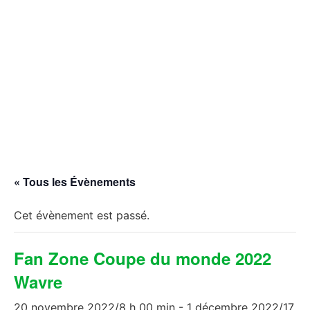
« Tous les Évènements
Cet évènement est passé.
Fan Zone Coupe du monde 2022
Wavre
20 novembre 2022/8 h 00 min
-
1 décembre 2022/17