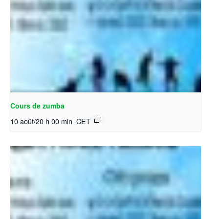
Cours de zumba
10 août/20 h 00 min
CET