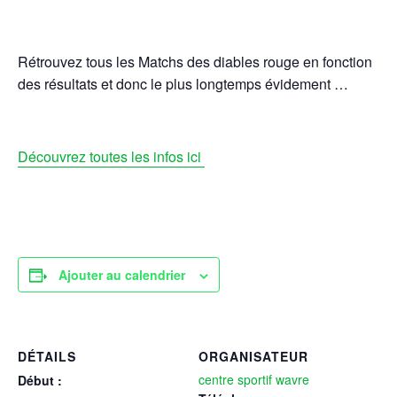
Rétrouvez tous les Matchs des diables rouge en fonction
des résultats et donc le plus longtemps évidement …
Découvrez toutes les infos ici
Ajouter au calendrier
DÉTAILS
ORGANISATEUR
centre sportif wavre
Début :