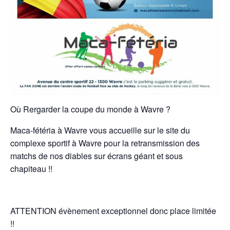
Où Rergarder la coupe du monde à Wavre ?
Maca-fétéria à Wavre vous accueille sur le site du
complexe sportif à Wavre pour la retransmission des
matchs de nos diables sur écrans géant et sous
chapiteau !!
ATTENTION évènement exceptionnel donc place limitée
!!