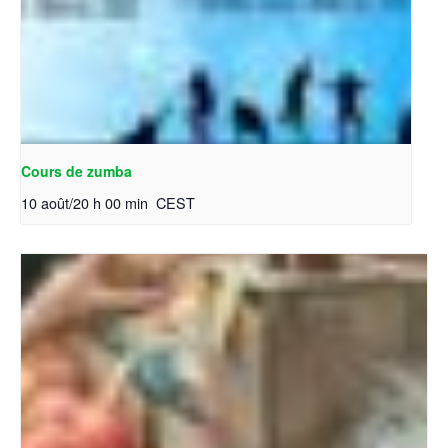
Cours de zumba
10 août/20 h 00 min
CEST