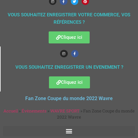
VOUS SOUHAITEZ ENREGISTRER VOTRE COMMERCE, VOS
RÉFÉRENCES ?
Cliquez ici
VOUS SOUHAITEZ ENREGISTRER UN EVENEMENT ?
Cliquez ici
Fan Zone Coupe du monde 2022 Wavre
Accueil
»
Évènements
»
WAVRE SPORT
»
Fan Zone Coupe du monde
2022 Wavre