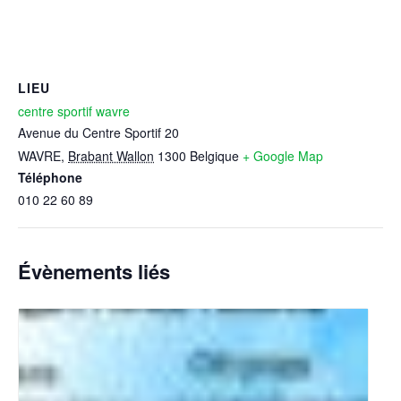
LIEU
centre sportif wavre
Avenue du Centre Sportif 20
WAVRE
,
Brabant Wallon
1300
Belgique
+ Google Map
Téléphone
010 22 60 89
Évènements liés