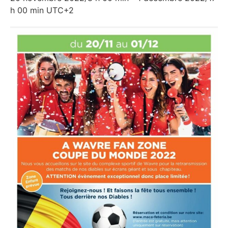
h 00 min
UTC+2