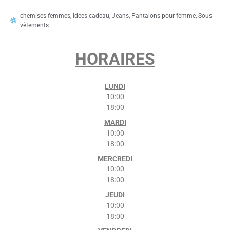
chemises-femmes
,
Idées cadeau
,
Jeans
,
Pantalons pour femme
,
Sous
vêtements
HORAIRES
LUNDI
10:00
18:00
MARDI
10:00
18:00
MERCREDI
10:00
18:00
JEUDI
10:00
18:00