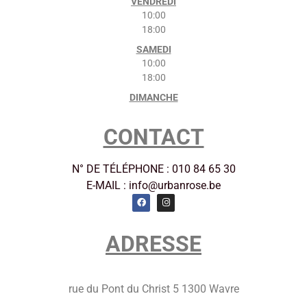
VENDREDI
10:00
18:00
SAMEDI
10:00
18:00
DIMANCHE
CONTACT
N° DE TÉLÉPHONE : 010 84 65 30
E-MAIL : info@urbanrose.be
ADRESSE
rue du Pont du Christ 5 1300 Wavre