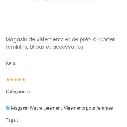
Magasin de vêtements et de prêt-à-porter
féminins, bijoux et accessoires.
AVIS
★
★
★
★
★
Catégories :
Magasin Wavre vetement
,
Vêtements pour femmes
Tags :