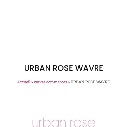
URBAN ROSE WAVRE
Accueil
»
wavre commerces
»
URBAN ROSE WAVRE