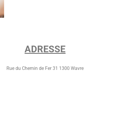
ADRESSE
Rue du Chemin de Fer 31 1300 Wavre