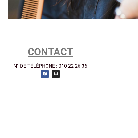
CONTACT
N° DE TÉLÉPHONE : 010 22 26 36