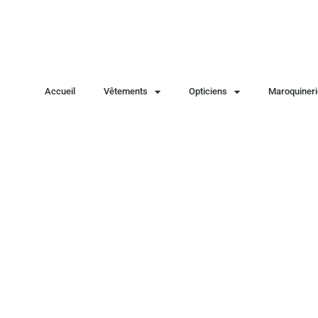
Accueil
Vêtements
Opticiens
Maroquineri