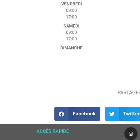
VENDREDI
09:00
17:00
SAMEDI
09:00
17:00
DIMANCHE
PARTAGE
Facebook
Twitter
ACCÈS RAPIDE