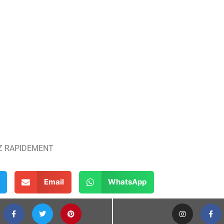
Z RAPIDEMENT
Email
WhatsApp