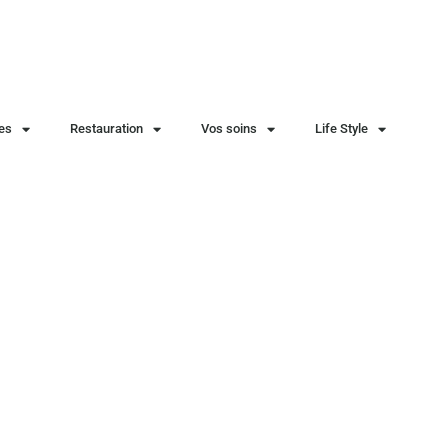
ies
Restauration
Vos soins
Life Style