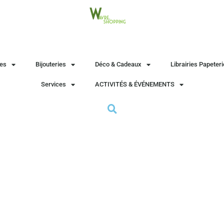
es
Bijouteries
Déco & Cadeaux
Librairies Papeter
Services
ACTIVITÉS & ÉVÉNEMENTS