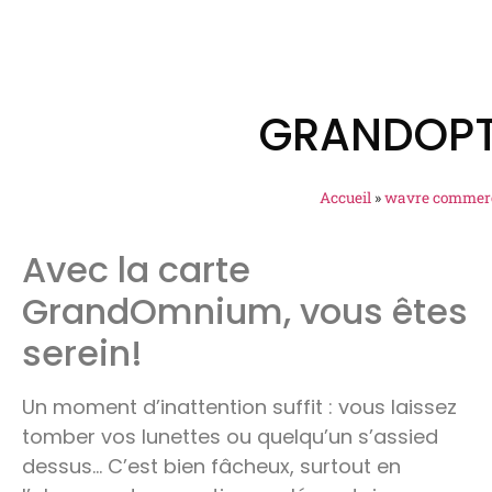
GRANDOPT
Accueil
»
wavre commer
Avec la carte
GrandOmnium, vous êtes
serein!
Un moment d’inattention suffit : vous laissez
tomber vos lunettes ou quelqu’un s’assied
dessus… C’est bien fâcheux, surtout en