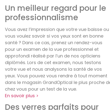
Un meilleur regard pour le
professionnalisme
Vous avez l’impression que votre vue baisse ou
vous voulez savoir si vos yeux sont en bonne
santé ? Dans ce cas, prenez un rendez-vous
pour un examen de la vue professionnel et
approfondi réalisé par l’un de nos opticiens
diplômés. Lors de cet examen, nous testons
votre vue et nous analysons la santé de vos
yeux. Vous pouvez vous rendre à tout moment
dans le magasin GrandOptical le plus proche d
chez vous pour un test de la vue.
En savoir plus >
Des verres parfaits pour