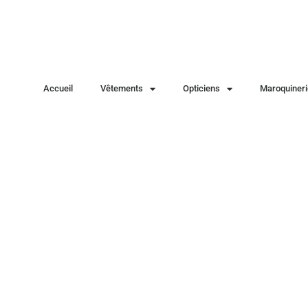
Accueil
Vêtements
Opticiens
Maroquineri