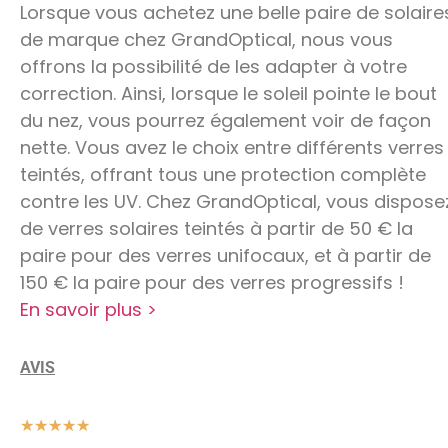
Lorsque vous achetez une belle paire de solaire
de marque chez GrandOptical, nous vous
offrons la possibilité de les adapter à votre
correction. Ainsi, lorsque le soleil pointe le bout
du nez, vous pourrez également voir de façon
nette. Vous avez le choix entre différents verres
teintés, offrant tous une protection complète
contre les UV. Chez GrandOptical, vous dispose
de verres solaires teintés à partir de 50 € la
paire pour des verres unifocaux, et à partir de
150 € la paire pour des verres progressifs !
En savoir plus >
AVIS
★
★
★
★
★