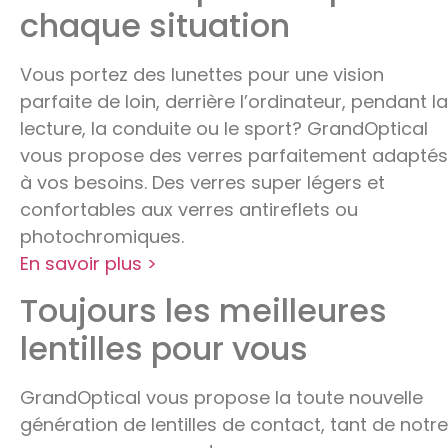
chaque situation
Vous portez des lunettes pour une vision
parfaite de loin, derrière l’ordinateur, pendant la
lecture, la conduite ou le sport? GrandOptical
vous propose des verres parfaitement adaptés
à vos besoins. Des verres super légers et
confortables aux verres antireflets ou
photochromiques.
En sav
o
ir plus >
Toujours les meilleures
lentilles pour vous
GrandOptical vous propose la toute nouvelle
génération de lentilles de contact, tant de notre