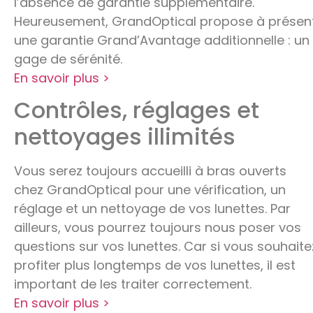
l’absence de garantie supplémentaire.
Heureusement, GrandOptical propose à présen
une garantie Grand’Avantage additionnelle : un
gage de sérénité.
En savoir plus >
Contrôles, réglages et
nettoyages illimités
Vous serez toujours accueilli à bras ouverts
chez GrandOptical pour une vérification, un
réglage et un nettoyage de vos lunettes. Par
ailleurs, vous pourrez toujours nous poser vos
questions sur vos lunettes. Car si vous souhaite
profiter plus longtemps de vos lunettes, il est
important de les traiter correctement.
En savoir plus >