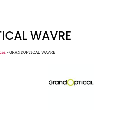
ICAL WAVRE
ces
»
GRANDOPTICAL WAVRE