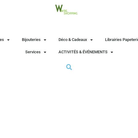
es
Bijouteries
Déco & Cadeaux
Librairies Papeter
Services
ACTIVITÉS & ÉVÉNEMENTS