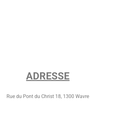
ADRESSE
Rue du Pont du Christ 18, 1300 Wavre