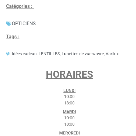
Catégories :
OPTICIENS
Tags :
Idées cadeau
,
LENTILLES
,
Lunettes de vue wavre
,
Varilux
HORAIRES
LUNDI
10:00
18:00
MARDI
10:00
18:00
MERCREDI