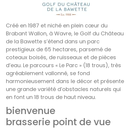
Créé en 1987 et niché en plein cœur du
Brabant Wallon, à Wavre, le Golf du Château
de la Bawette s’étend dans un parc
prestigieux de 65 hectares, parsemé de
coteaux boisés, de ruisseaux et de pièces
d’eau. Le parcours « Le Parc » (18 trous), très
agréablement vallonné, se fond
harmonieusement dans le décor et présente
une grande variété d’obstacles naturels qui
en font un 18 trous de haut niveau.
bienvenue
brasserie point de vue