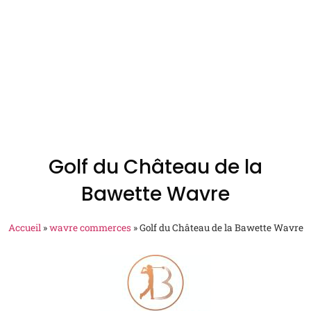
Golf du Château de la
Bawette Wavre
Accueil
»
wavre commerces
»
Golf du Château de la Bawette Wavre