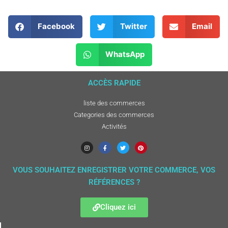
Facebook
Twitter
Email
WhatsApp
ACCÈS RAPIDE
liste des commerces
Categories des commerces
Activités
VOUS SOUHAITEZ ENREGISTRER VOTRE COMMERCE, VOS
RÉFÉRENCES ?
Cliquez ici