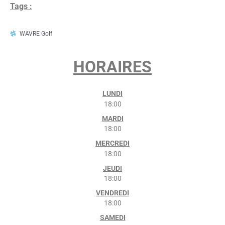
Tags :
WAVRE Golf
HORAIRES
LUNDI
18:00
MARDI
18:00
MERCREDI
18:00
JEUDI
18:00
VENDREDI
18:00
SAMEDI