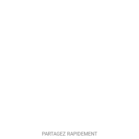
PARTAGEZ RAPIDEMENT