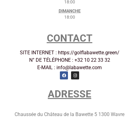
18:00
DIMANCHE
18:00
CONTACT
SITE INTERNET : https://golflabawette.green/
N° DE TÉLÉPHONE : +32 10 22 33 32
E-MAIL : info@labawette.com
ADRESSE
Chaussée du Château de la Bawette 5 1300 Wavre