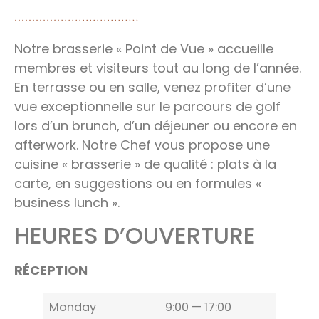
Notre brasserie « Point de Vue » accueille
membres et visiteurs tout au long de l’année.
En terrasse ou en salle, venez profiter d’une
vue exceptionnelle sur le parcours de golf
lors d’un brunch, d’un déjeuner ou encore en
afterwork. Notre Chef vous propose une
cuisine « brasserie » de qualité : plats à la
carte, en suggestions ou en formules «
business lunch ».
HEURES D’OUVERTURE
RÉCEPTION
Monday
9:00 — 17:00