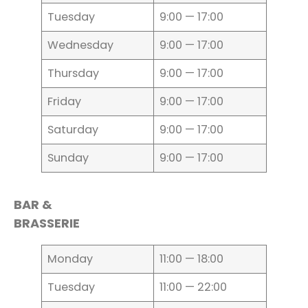
Tuesday
9:00 — 17:00
Wednesday
9:00 — 17:00
Thursday
9:00 — 17:00
Friday
9:00 — 17:00
Saturday
9:00 — 17:00
Sunday
9:00 — 17:00
BAR
&
BRASSERIE
Monday
11:00 — 18:00
Tuesday
11:00 — 22:00