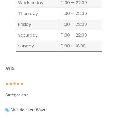
Wednesday
11:00 — 22:00
Thursday
11:00 — 22:00
Friday
11:00 — 22:00
Saturday
11:00 — 22:00
Sunday
11:00 — 18:00
AVIS
★
★
★
★
★
Catégories :
Club de sport Wavre