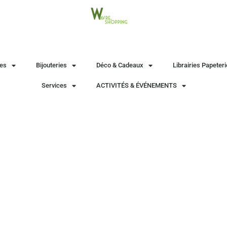
es
Bijouteries
Déco & Cadeaux
Librairies Papeter
Services
ACTIVITÉS & ÉVÉNEMENTS