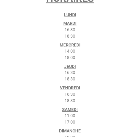
LUNDI
MARDI
16:30
18:30
MERCREDI
14:00
18:00
JEUDI
16:30
18:30
VENDREDI
16:30
18:30
SAMEDI
11:00
17:00
DIMANCHE