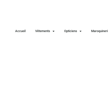
Accueil
Vêtements
Opticiens
Maroquineri