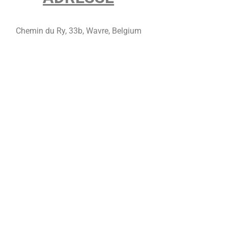
Chemin du Ry, 33b, Wavre, Belgium