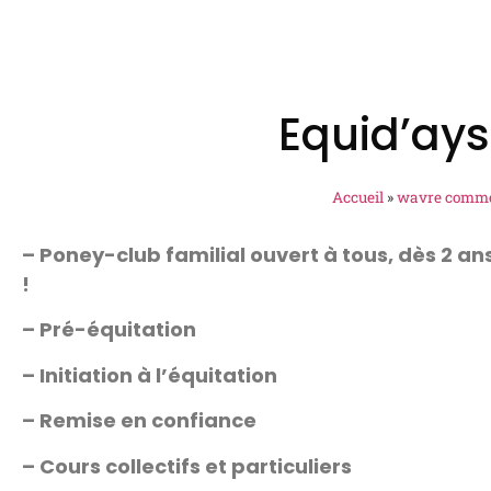
Equid’ays
Accueil
»
wavre comm
– Poney-club familial ouvert à tous, dès 2 an
!
– Pré-équitation
– Initiation à l’équitation
– Remise en confiance
– Cours collectifs et particuliers