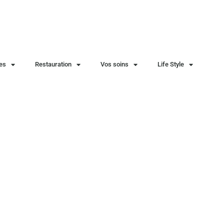
ies
Restauration
Vos soins
Life Style