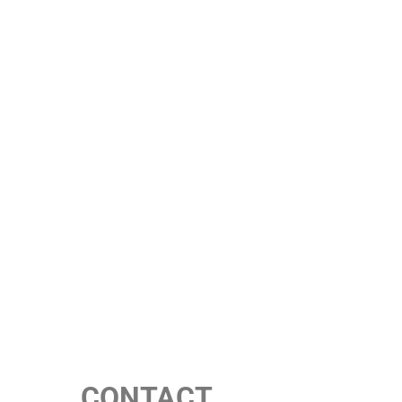
CONTACT