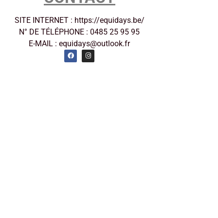
SITE INTERNET : https://equidays.be/
N° DE TÉLÉPHONE : 0485 25 95 95
E-MAIL : equidays@outlook.fr