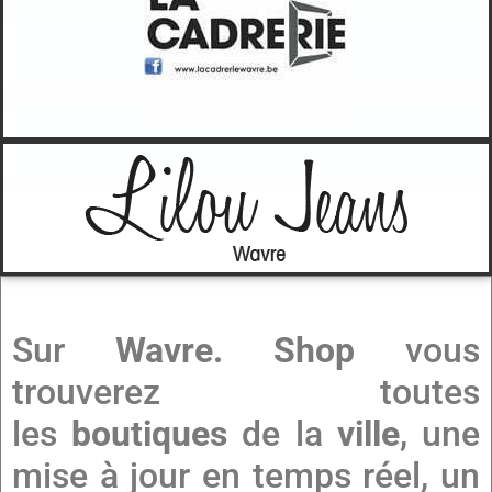
Sur
Wavre. Shop
vous
trouverez toutes
les
boutiques
de la
ville
, une
mise à jour en temps réel, un