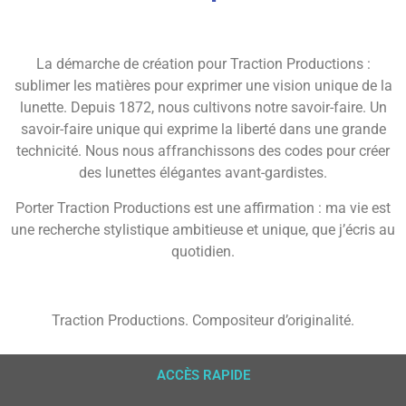
La démarche de création pour Traction Productions :
sublimer les matières pour exprimer une vision unique de la
lunette. Depuis 1872, nous cultivons notre savoir-faire. Un
savoir-faire unique qui exprime la liberté dans une grande
technicité. Nous nous affranchissons des codes pour créer
des lunettes élégantes avant-gardistes.
Porter Traction Productions est une affirmation : ma vie est
une recherche stylistique ambitieuse et unique, que j’écris au
quotidien.
Traction Productions. Compositeur d’originalité.
ACCÈS RAPIDE