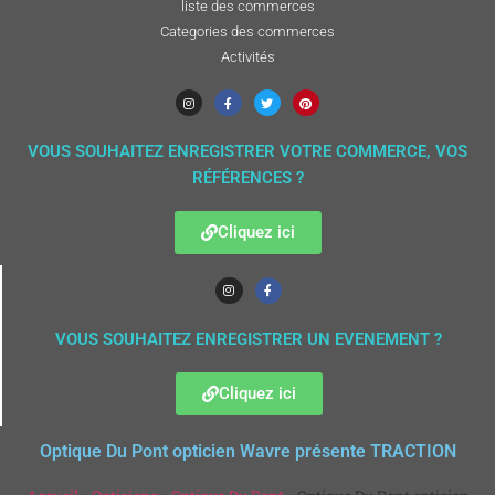
liste des commerces
Categories des commerces
Activités
VOUS SOUHAITEZ ENREGISTRER VOTRE COMMERCE, VOS
RÉFÉRENCES ?
Cliquez ici
VOUS SOUHAITEZ ENREGISTRER UN EVENEMENT ?
Cliquez ici
Optique Du Pont opticien Wavre présente TRACTION