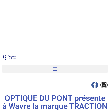
OPTIQUE DU PONT présente
à Wavre la marque TRACTION