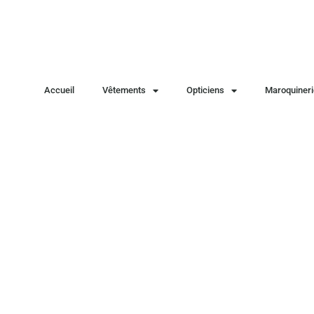
Accueil
Vêtements
Opticiens
Maroquineri