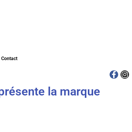
Contact
 présente la marque