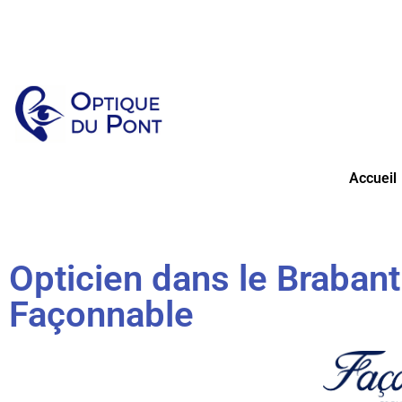
Accueil
Opticien dans le Braban
Façonnable