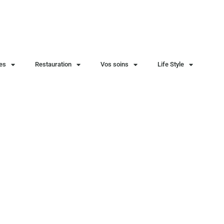
ies
Restauration
Vos soins
Life Style