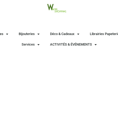
es
Bijouteries
Déco & Cadeaux
Librairies Papeter
Services
ACTIVITÉS & ÉVÉNEMENTS