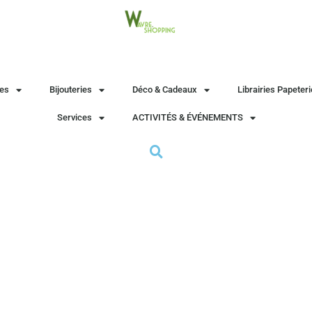
es
Bijouteries
Déco & Cadeaux
Librairies Papeter
Services
ACTIVITÉS & ÉVÉNEMENTS