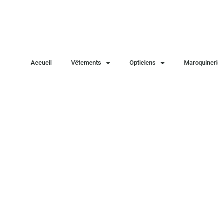
Accueil
Vêtements
Opticiens
Maroquineri