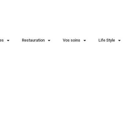
ies
Restauration
Vos soins
Life Style