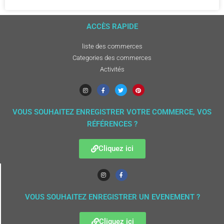
ACCÈS RAPIDE
liste des commerces
Categories des commerces
Activités
VOUS SOUHAITEZ ENREGISTRER VOTRE COMMERCE, VOS
RÉFÉRENCES ?
Cliquez ici
VOUS SOUHAITEZ ENREGISTRER UN EVENEMENT ?
Cliquez ici