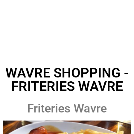
WAVRE SHOPPING -
FRITERIES WAVRE
Friteries Wavre