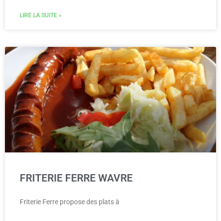
LIRE LA SUITE »
FRITERIE FERRE WAVRE
Friterie Ferre propose des plats à