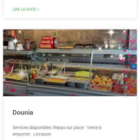
LIRE LA SUITE »
Dounia
Services disponibles: Repas sur place · Vente à
emporter · Livraison