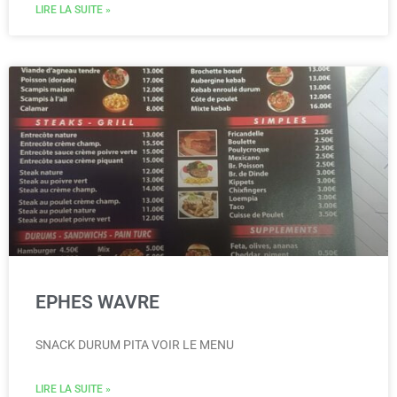
LIRE LA SUITE »
EPHES WAVRE
SNACK DURUM PITA VOIR LE MENU
LIRE LA SUITE »