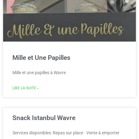
Mille et Une Papilles
Mille et une papilles à Wavre
LIRE LA SUITE »
Snack Istanbul Wavre
Services disponibles: Repas sur place · Vente à emporter