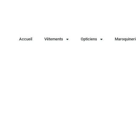
Accueil
Vêtements
Opticiens
Maroquineri