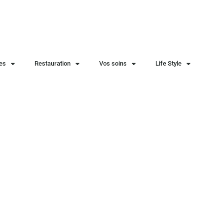
ies
Restauration
Vos soins
Life Style