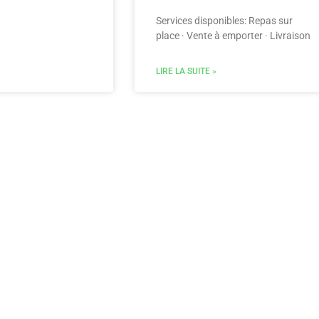
Services disponibles: Repas sur
place · Vente à emporter · Livraison
LIRE LA SUITE »