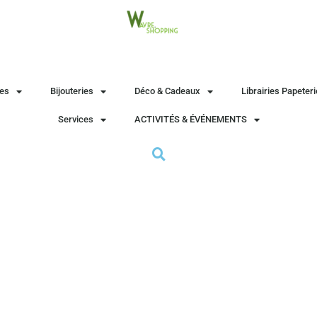
es
Bijouteries
Déco & Cadeaux
Librairies Papeter
Services
ACTIVITÉS & ÉVÉNEMENTS