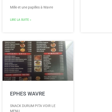
Mille et une papilles à Wavre
LIRE LA SUITE »
EPHES WAVRE
SNACK DURUM PITA VOIR LE
MENU