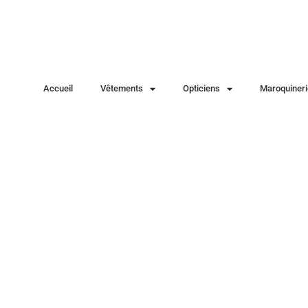
Accueil
Vêtements
Opticiens
Maroquineri