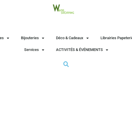
es
Bijouteries
Déco & Cadeaux
Librairies Papeter
Services
ACTIVITÉS & ÉVÉNEMENTS