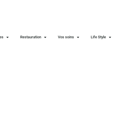
ies
Restauration
Vos soins
Life Style