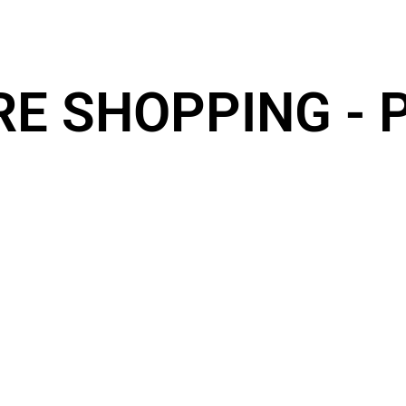
E SHOPPING - 