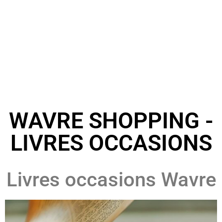
WAVRE SHOPPING -
LIVRES OCCASIONS
Livres occasions Wavre