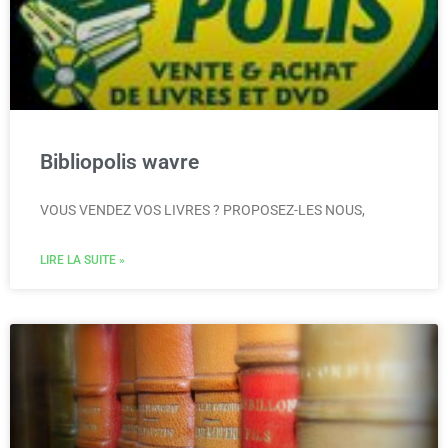
Bibliopolis wavre
VOUS VENDEZ VOS LIVRES ? PROPOSEZ-LES NOUS,
LIRE LA SUITE »