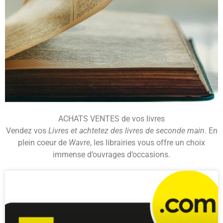
ACHATS VENTES de vos livres
Vendez vos
Livres et achtetez des livres de seconde main
. En
plein coeur de
Wavre
, les librairies vous offre un choix
immense d’ouvrages d’occasions.